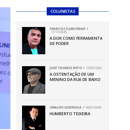
COLUNISTAS
FRANCISCO JARISMAR
11/11/2025
A DOR COMO FERRAMENTA
DE PODER
JOSÉ TAVARES NETO
13/07/2026
A OSTENTAÇÃO DE UM
MENINO DA RUA DE BAIXO
ONALDO QUEIROGA
06/01/2026
HUMBERTO TEIXEIRA