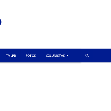
TV LPB
FOTOS
COLUNISTAS