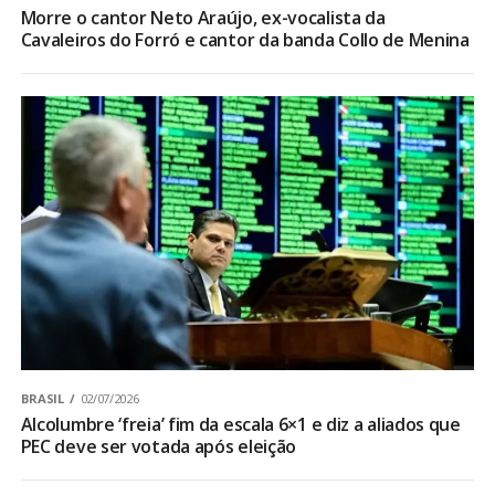
Morre o cantor Neto Araújo, ex-vocalista da
Cavaleiros do Forró e cantor da banda Collo de Menina
BRASIL
02/07/2026
Alcolumbre ‘freia’ fim da escala 6×1 e diz a aliados que
PEC deve ser votada após eleição