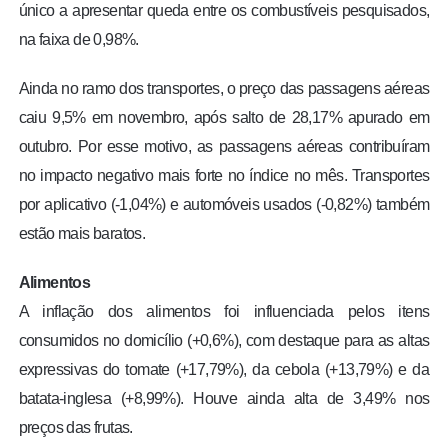
único a apresentar queda entre os combustíveis pesquisados,
na faixa de 0,98%.
Ainda no ramo dos transportes, o preço das passagens aéreas
caiu 9,5% em novembro, após salto de 28,17% apurado em
outubro. Por esse motivo, as passagens aéreas contribuíram
no impacto negativo mais forte no índice no mês. Transportes
por aplicativo (-1,04%) e automóveis usados (-0,82%) também
estão mais baratos.
Alimentos
A inflação dos alimentos foi influenciada pelos itens
consumidos no domicílio (+0,6%), com destaque para as altas
expressivas do tomate (+17,79%), da cebola (+13,79%) e da
batata-inglesa (+8,99%). Houve ainda alta de 3,49% nos
preços das frutas.