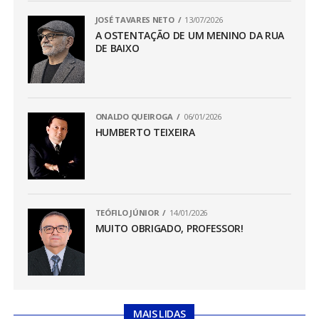
JOSÉ TAVARES NETO
13/07/2026
A OSTENTAÇÃO DE UM MENINO DA RUA
DE BAIXO
ONALDO QUEIROGA
06/01/2026
HUMBERTO TEIXEIRA
TEÓFILO JÚNIOR
14/01/2026
MUITO OBRIGADO, PROFESSOR!
MAIS LIDAS