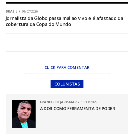
BRASIL
01/07/2026
Jornalista da Globo passa mal ao vivo e é afastado da
cobertura da Copa do Mundo
CLICK PARA COMENTAR
COLUNISTAS
FRANCISCO JARISMAR
11/11/2025
A DOR COMO FERRAMENTA DE PODER