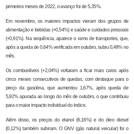
primeiros meses de 2022, o avanço foi de 5,35%.
Em novembro, os maiores impactos vieram dos grupos de
alimentação e bebidas (+0,54%) e saúde e cuidados pessoais
(+0,91%). Na sequência, aparece o ramo de transportes, que,
após a queda de 0,64% verificada em outubro, subiu 0,49% no
mês.
Os combustíveis (+2,04%) voltaram a ficar mais caros após
cinco meses consecutivos de quedas, com destaque para o
preço da gasolina, que aumentou 1,67%, após queda de
5,92% apurada ao longo do mês de outubro, o que contribuiu
para o maior impacto individual do índice.
Além disso, os preços do etanol (6,16%) e do óleo diesel
(0,12%) também subiram. O GNV (gás natural veicular) foi o