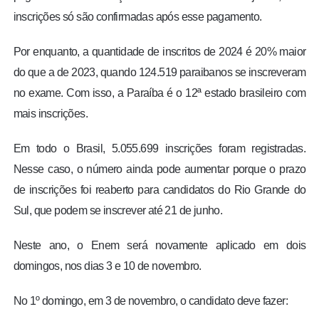
inscrições só são confirmadas após esse pagamento.
Por enquanto, a quantidade de inscritos de 2024 é 20% maior
do que a de 2023, quando 124.519 paraibanos se inscreveram
no exame. Com isso, a Paraíba é o 12ª estado brasileiro com
mais inscrições.
Em todo o Brasil, 5.055.699 inscrições foram registradas.
Nesse caso, o número ainda pode aumentar porque o prazo
de inscrições foi reaberto para candidatos do Rio Grande do
Sul, que podem se inscrever até 21 de junho.
Neste ano, o Enem será novamente aplicado em dois
domingos, nos dias 3 e 10 de novembro.
No 1º domingo, em 3 de novembro, o candidato deve fazer: