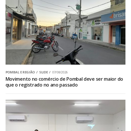
POMBAL E REGIÃO
SLIDE
07/08/2026
Movimento no comércio de Pombal deve ser maior do
que o registrado no ano passado