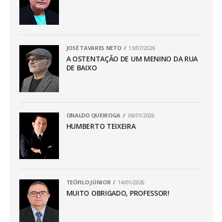
JOSÉ TAVARES NETO
13/07/2026
A OSTENTAÇÃO DE UM MENINO DA RUA
DE BAIXO
ONALDO QUEIROGA
06/01/2026
HUMBERTO TEIXEIRA
TEÓFILO JÚNIOR
14/01/2026
MUITO OBRIGADO, PROFESSOR!