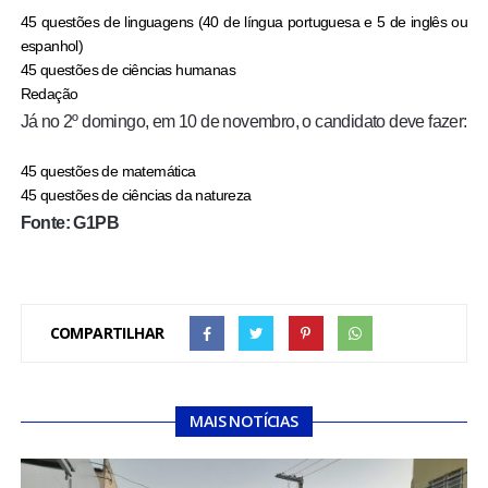
45 questões de linguagens (40 de língua portuguesa e 5 de inglês ou
espanhol)
45 questões de ciências humanas
Redação
Já no 2º domingo, em 10 de novembro, o candidato deve fazer:
45 questões de matemática
45 questões de ciências da natureza
Fonte: G1PB
COMPARTILHAR
MAIS NOTÍCIAS