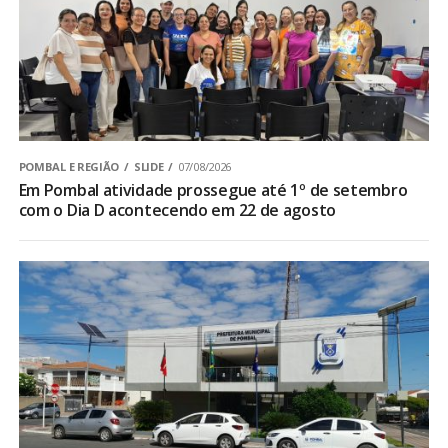
POMBAL E REGIÃO
SLIDE
07/08/2026
Em Pombal atividade prossegue até 1º de setembro
com o Dia D acontecendo em 22 de agosto