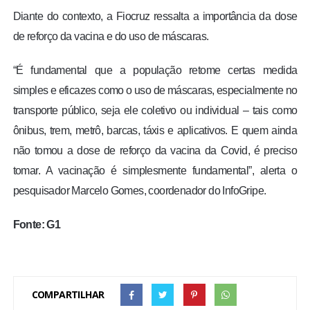
Diante do contexto, a Fiocruz ressalta a importância da dose
de reforço da vacina e do uso de máscaras.
“É fundamental que a população retome certas medida
simples e eficazes como o uso de máscaras, especialmente no
transporte público, seja ele coletivo ou individual – tais como
ônibus, trem, metrô, barcas, táxis e aplicativos. E quem ainda
não tomou a dose de reforço da vacina da Covid, é preciso
tomar. A vacinação é simplesmente fundamental”, alerta o
pesquisador Marcelo Gomes, coordenador do InfoGripe.
Fonte: G1
COMPARTILHAR