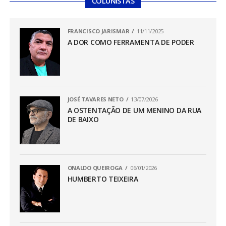
COLUNISTAS
FRANCISCO JARISMAR
11/11/2025
A DOR COMO FERRAMENTA DE PODER
JOSÉ TAVARES NETO
13/07/2026
A OSTENTAÇÃO DE UM MENINO DA RUA
DE BAIXO
ONALDO QUEIROGA
06/01/2026
HUMBERTO TEIXEIRA