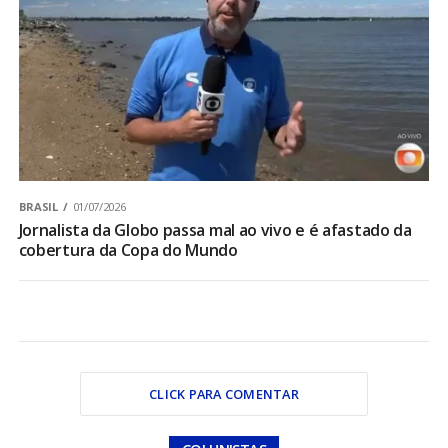
BRASIL
01/07/2026
Jornalista da Globo passa mal ao vivo e é afastado da
cobertura da Copa do Mundo
CLICK PARA COMENTAR