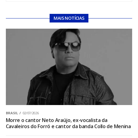
MAIS NOTÍCIAS
BRASIL
02/07/2026
Morre o cantor Neto Araújo, ex-vocalista da
Cavaleiros do Forró e cantor da banda Collo de Menina