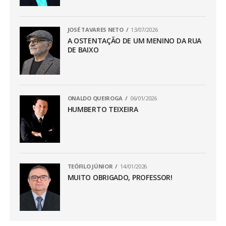
JOSÉ TAVARES NETO
13/07/2026
A OSTENTAÇÃO DE UM MENINO DA RUA
DE BAIXO
ONALDO QUEIROGA
06/01/2026
HUMBERTO TEIXEIRA
TEÓFILO JÚNIOR
14/01/2026
MUITO OBRIGADO, PROFESSOR!