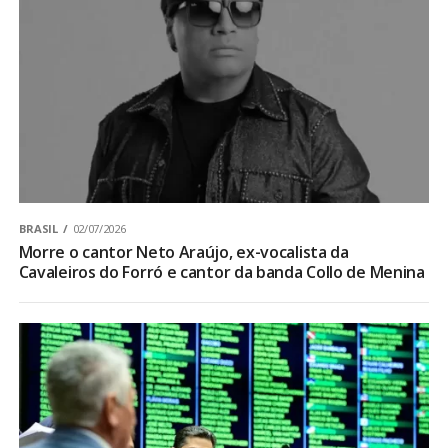
BRASIL
02/07/2026
Morre o cantor Neto Araújo, ex-vocalista da
Cavaleiros do Forró e cantor da banda Collo de Menina