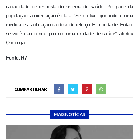
capacidade de resposta do sistema de saúde. Por parte da
população, a orientação é clara: “Se eu tiver que indicar uma
medida, é a aplicação da dose de reforço. É importante. Então,
se você não tomou, procure uma unidade de saúde”, alertou
Queiroga.
Fonte: R7
COMPARTILHAR
MAIS NOTÍCIAS