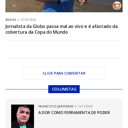
BRASIL
01/07/2026
Jornalista da Globo passa mal ao vivo e é afastado da
cobertura da Copa do Mundo
CLICK PARA COMENTAR
COLUNISTAS
FRANCISCO JARISMAR
11/11/2025
A DOR COMO FERRAMENTA DE PODER