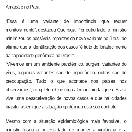
Amapá e no Pará.
“Essa é uma variante de importância que requer
monitoramento”, destacou Queiroga. Por outro lado, o ministro
minimizou os possíveis impactos da nova variante no Brasil ao
afirmar que a identificação dos casos “é fruto do fortalecimento
da capacidade genômica no Brasil”.
“Vivemos em um ambiente pandêmico, surgem variantes do
vírus, algumas variantes são de importância, outras são de
preocupação. Tudo o que acontece nos países nós
observamos”, completou. Queiroga afirmou, ainda, que o Brasil
vive uma desaceleração de novos casos e que há cidades
brasileiras em que a situação epidêmica está sob controle.
Mesmo com a situação epidemiológica mais favorável, o
ministro frisou a necessidade de manter a vigilância e a