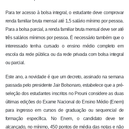
Para ter acesso à bolsa integral, o estudante deve comprovar
renda familiar bruta mensal até 1,5 salário mínimo por pessoa.
Para a bolsa parcial, a renda familiar bruta mensal deve ser até
três salários mínimos por pessoa. É necessário também que o
interessado tenha cursado o ensino médio completo em
escola da rede pública ou da rede privada com bolsa integral
ou parcial.
Este ano, a novidade é que um decreto, assinado na semana
passada pelo presidente Jair Bolsonaro, estabelece que a pré-
seleção dos estudantes inscritos no Prouni considere as duas
últimas edições do Exame Nacional do Ensino Médio (Enem)
para ingresso em cursos de graduação ou sequencial de
formação específica. No Enem, o candidato deve ter
alcançado, no mínimo, 450 pontos de média das notas e não