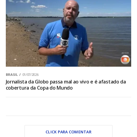
BRASIL
01/07/2026
Jornalista da Globo passa mal ao vivo e é afastado da
cobertura da Copa do Mundo
CLICK PARA COMENTAR