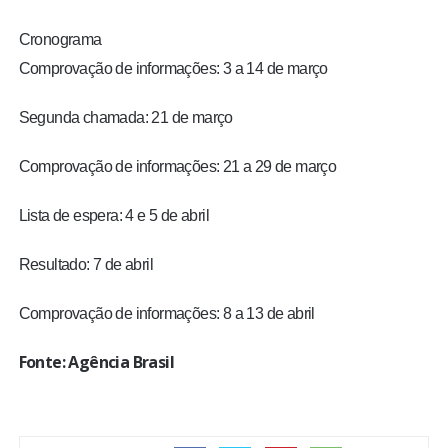
Cronograma
Comprovação de informações: 3 a 14 de março
Segunda chamada: 21 de março
Comprovação de informações: 21 a 29 de março
Lista de espera: 4 e 5 de abril
Resultado: 7 de abril
Comprovação de informações: 8 a 13 de abril
Fonte: Agência Brasil