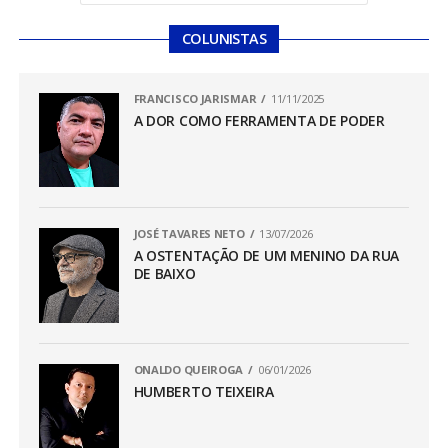
COLUNISTAS
FRANCISCO JARISMAR
11/11/2025
A DOR COMO FERRAMENTA DE PODER
JOSÉ TAVARES NETO
13/07/2026
A OSTENTAÇÃO DE UM MENINO DA RUA
DE BAIXO
ONALDO QUEIROGA
06/01/2026
HUMBERTO TEIXEIRA