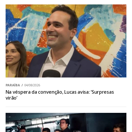
PARAÍBA
04/08/2026
Na véspera da convenção, Lucas avisa: ‘Surpresas
virão’