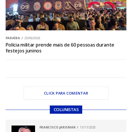
PARAÍBA
25/06/2026
Polícia militar prende mais de 60 pessoas durante
festejos juninos
CLICK PARA COMENTAR
COLUNISTAS
FRANCISCO JARISMAR
11/11/2025