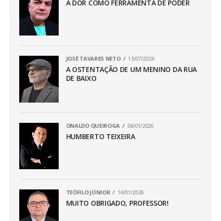
A DOR COMO FERRAMENTA DE PODER
JOSÉ TAVARES NETO
13/07/2026
A OSTENTAÇÃO DE UM MENINO DA RUA
DE BAIXO
ONALDO QUEIROGA
06/01/2026
HUMBERTO TEIXEIRA
TEÓFILO JÚNIOR
14/01/2026
MUITO OBRIGADO, PROFESSOR!