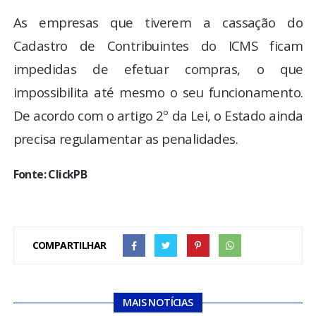
As empresas que tiverem a cassação do
Cadastro de Contribuintes do ICMS ficam
impedidas de efetuar compras, o que
impossibilita até mesmo o seu funcionamento.
De acordo com o artigo 2º da Lei, o Estado ainda
precisa regulamentar as penalidades.
Fonte: ClickPB
COMPARTILHAR
MAIS NOTÍCIAS