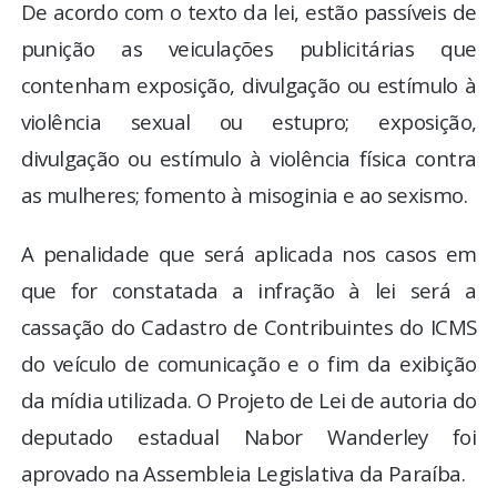
De acordo com o texto da lei, estão passíveis de
punição as veiculações publicitárias que
contenham exposição, divulgação ou estímulo à
violência sexual ou estupro; exposição,
divulgação ou estímulo à violência física contra
as mulheres; fomento à misoginia e ao sexismo.
A penalidade que será aplicada nos casos em
que for constatada a infração à lei será a
cassação do Cadastro de Contribuintes do ICMS
do veículo de comunicação e o fim da exibição
da mídia utilizada. O Projeto de Lei de autoria do
deputado estadual Nabor Wanderley foi
aprovado na Assembleia Legislativa da Paraíba.