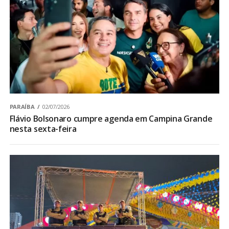
PARAÍBA
02/07/2026
Flávio Bolsonaro cumpre agenda em Campina Grande
nesta sexta-feira