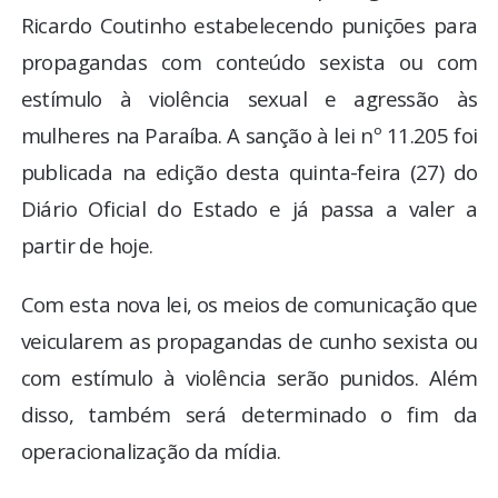
Ricardo Coutinho estabelecendo punições para
propagandas com conteúdo sexista ou com
estímulo à violência sexual e agressão às
mulheres na Paraíba. A sanção à lei nº 11.205 foi
publicada na edição desta quinta-feira (27) do
Diário Oficial do Estado e já passa a valer a
partir de hoje.
Com esta nova lei, os meios de comunicação que
veicularem as propagandas de cunho sexista ou
com estímulo à violência serão punidos. Além
disso, também será determinado o fim da
operacionalização da mídia.