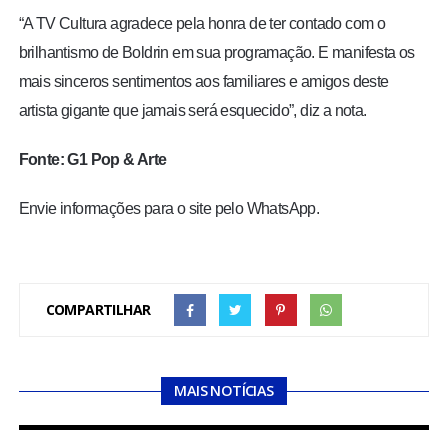
“A TV Cultura agradece pela honra de ter contado com o
brilhantismo de Boldrin em sua programação. E manifesta os
mais sinceros sentimentos aos familiares e amigos deste
artista gigante que jamais será esquecido”, diz a nota.
Fonte: G1 Pop & Arte
Envie informações para o site pelo WhatsApp.
COMPARTILHAR
MAIS NOTÍCIAS