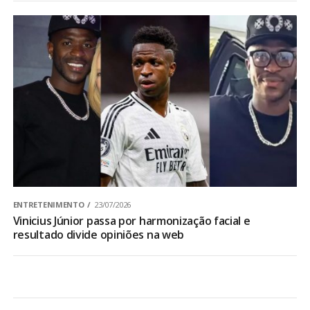
ENTRETENIMENTO
23/07/2026
Vinicius Júnior passa por harmonização facial e
resultado divide opiniões na web