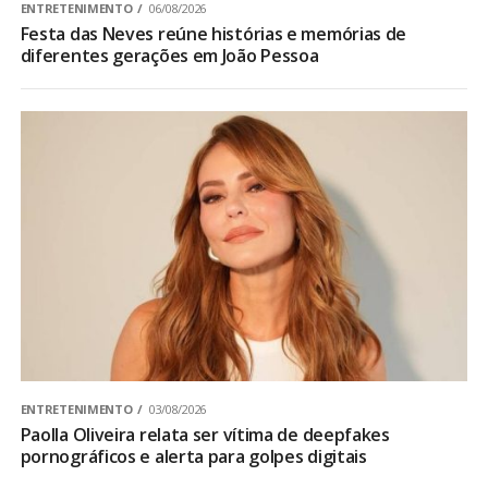
ENTRETENIMENTO
06/08/2026
Festa das Neves reúne histórias e memórias de
diferentes gerações em João Pessoa
ENTRETENIMENTO
03/08/2026
Paolla Oliveira relata ser vítima de deepfakes
pornográficos e alerta para golpes digitais