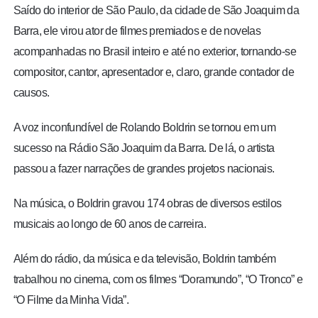
Saído do interior de São Paulo, da cidade de São Joaquim da
Barra, ele virou ator de filmes premiados e de novelas
acompanhadas no Brasil inteiro e até no exterior, tornando-se
compositor, cantor, apresentador e, claro, grande contador de
causos.
A voz inconfundível de Rolando Boldrin se tornou em um
sucesso na Rádio São Joaquim da Barra. De lá, o artista
passou a fazer narrações de grandes projetos nacionais.
Na música, o Boldrin gravou 174 obras de diversos estilos
musicais ao longo de 60 anos de carreira.
Além do rádio, da música e da televisão, Boldrin também
trabalhou no cinema, com os filmes “Doramundo”, “O Tronco” e
“O Filme da Minha Vida”.