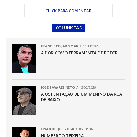
CLICK PARA COMENTAR
COLUNISTAS
FRANCISCO JARISMAR
11/11/2025
A DOR COMO FERRAMENTA DE PODER
JOSÉ TAVARES NETO
13/07/2026
A OSTENTAÇÃO DE UM MENINO DA RUA
DE BAIXO
ONALDO QUEIROGA
06/01/2026
HUMBERTO TEIXEIRA