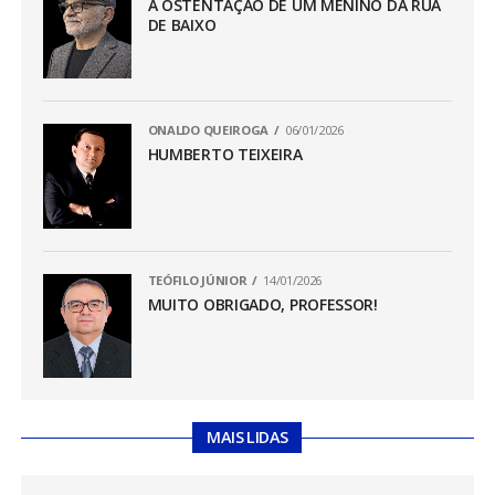
A OSTENTAÇÃO DE UM MENINO DA RUA
DE BAIXO
ONALDO QUEIROGA
06/01/2026
HUMBERTO TEIXEIRA
TEÓFILO JÚNIOR
14/01/2026
MUITO OBRIGADO, PROFESSOR!
MAIS LIDAS