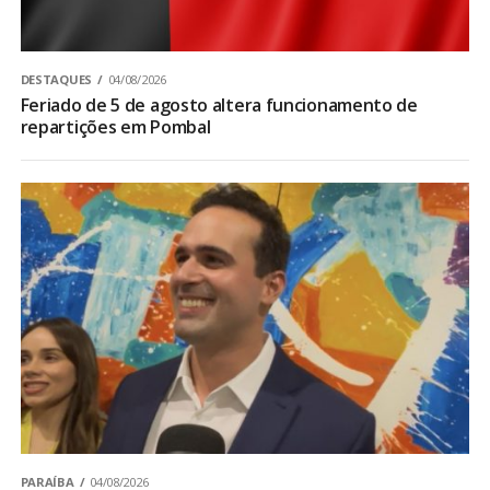
DESTAQUES
04/08/2026
Feriado de 5 de agosto altera funcionamento de
repartições em Pombal
PARAÍBA
04/08/2026