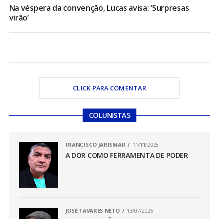
Na véspera da convenção, Lucas avisa: ‘Surpresas
virão’
CLICK PARA COMENTAR
COLUNISTAS
FRANCISCO JARISMAR
11/11/2025
A DOR COMO FERRAMENTA DE PODER
JOSÉ TAVARES NETO
13/07/2026