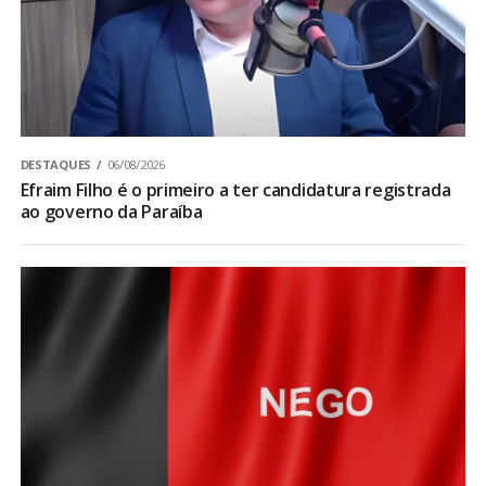
DESTAQUES
06/08/2026
Efraim Filho é o primeiro a ter candidatura registrada
ao governo da Paraíba