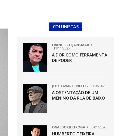
COLUNISTAS
FRANCISCO JARISMAR
11/11/2025
A DOR COMO FERRAMENTA
DE PODER
JOSÉ TAVARES NETO
13/07/2026
A OSTENTAÇÃO DE UM
MENINO DA RUA DE BAIXO
ONALDO QUEIROGA
06/01/2026
HUMBERTO TEIXEIRA