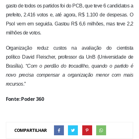
gasto de todos os partidos foi do PCB, que teve 6 candidatos a
prefeito, 2.416 votos e, até agora, R$ 1.100 de despesas. O
Psol vem em seguida. Gastou R$ 6,6 milhões, mas teve 2,2
milhões de votos.
Organização reduz custos na avaliação do cientista
político David Fleischer, professor da UnB (Universidade de
Brasília). “
Com o perdão do trocadilho, quando o partido é
novo precisa compensar a organização menor com mais
recursos
.”
Fonte: Poder 360
COMPARTILHAR