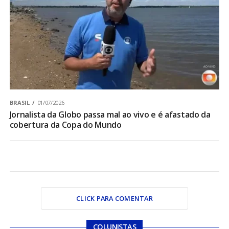
BRASIL
01/07/2026
Jornalista da Globo passa mal ao vivo e é afastado da
cobertura da Copa do Mundo
CLICK PARA COMENTAR
COLUNISTAS