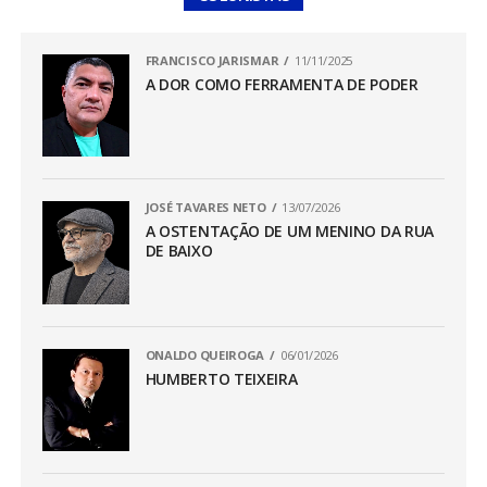
FRANCISCO JARISMAR
11/11/2025
A DOR COMO FERRAMENTA DE PODER
JOSÉ TAVARES NETO
13/07/2026
A OSTENTAÇÃO DE UM MENINO DA RUA
DE BAIXO
ONALDO QUEIROGA
06/01/2026
HUMBERTO TEIXEIRA