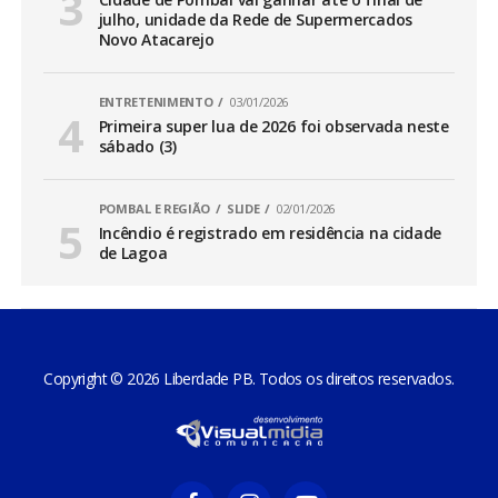
julho, unidade da Rede de Supermercados
Novo Atacarejo
ENTRETENIMENTO
03/01/2026
Primeira super lua de 2026 foi observada neste
sábado (3)
POMBAL E REGIÃO
SLIDE
02/01/2026
Incêndio é registrado em residência na cidade
de Lagoa
Copyright © 2026 Liberdade PB. Todos os direitos reservados.