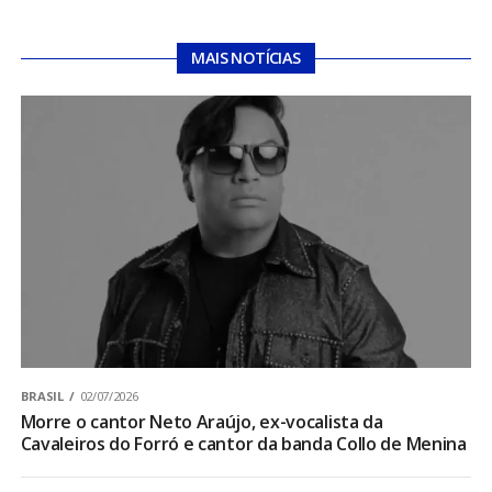
MAIS NOTÍCIAS
BRASIL
02/07/2026
Morre o cantor Neto Araújo, ex-vocalista da
Cavaleiros do Forró e cantor da banda Collo de Menina