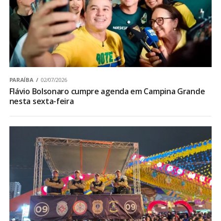
PARAÍBA
02/07/2026
Flávio Bolsonaro cumpre agenda em Campina Grande
nesta sexta-feira