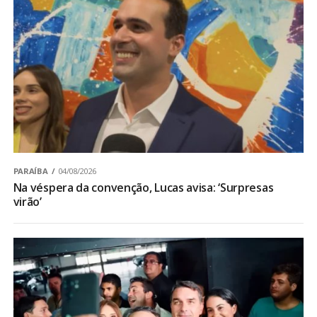
PARAÍBA
04/08/2026
Na véspera da convenção, Lucas avisa: ‘Surpresas
virão’