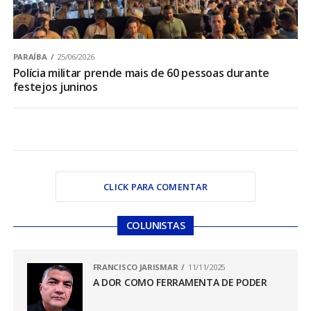
PARAÍBA
25/06/2026
Polícia militar prende mais de 60 pessoas durante
festejos juninos
CLICK PARA COMENTAR
COLUNISTAS
FRANCISCO JARISMAR
11/11/2025
A DOR COMO FERRAMENTA DE PODER