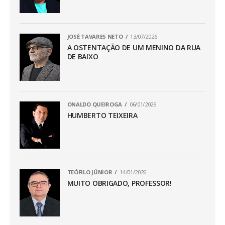
JOSÉ TAVARES NETO
13/07/2026
A OSTENTAÇÃO DE UM MENINO DA RUA
DE BAIXO
ONALDO QUEIROGA
06/01/2026
HUMBERTO TEIXEIRA
TEÓFILO JÚNIOR
14/01/2026
MUITO OBRIGADO, PROFESSOR!