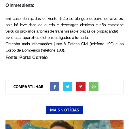
O Inmet alerta:
Em caso de rajadas de vento: (não se abrigue debaixo de árvores,
pois há leve risco de queda e descargas elétricas e não estacione
veículos próximos a torres de transmissão e placas de propaganda).
Evite usar aparelhos eletrônicos ligados à tomada.
Obtenha mais informações junto à Defesa Civil (telefone 199) e ao
Corpo de Bombeiros (telefone 193).
Fonte: Portal Correio
COMPARTILHAR
MAIS NOTÍCIAS