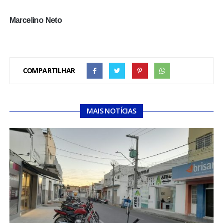
Marcelino Neto
COMPARTILHAR
MAIS NOTÍCIAS