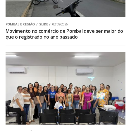
POMBAL E REGIÃO
SLIDE
07/08/2026
Movimento no comércio de Pombal deve ser maior do
que o registrado no ano passado