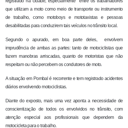
registrado na cidade, especialmente entre os trabalhadores
que utilizam a moto como meio de transporte ou instrumento
de trabalho, como motoboys e mototaxistas e pessoas
desabilitadas para conduzirem tais veículos no trânsito local.
Segundo o apurado, em boa parte deles, envolvem
imprudência de ambas as partes: tanto de motociclistas que
fazem manobras arriscadas, quanto de motoristas que não
respeitam ou não percebem os condutores de moto.
A situação em Pombal é recorrente e tem registrado acidentes
diários envolvendo motociclistas.
Diante do exposto, mais uma vez aponta a necessidade de
conscientização de todos os envolvidos no trânsito, com
atenção especial aos profissionais que dependem da
motocicleta para o trabalho.