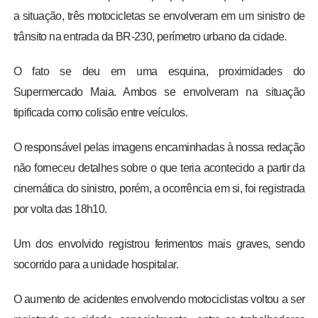
a situação, três motocicletas se envolveram em um sinistro de
trânsito na entrada da BR-230, perímetro urbano da cidade.
O fato se deu em uma esquina, proximidades do
Supermercado Maia.
Ambos se envolveram na situação
tipificada como colisão entre veículos.
O responsável pelas imagens encaminhadas à nossa redação
não forneceu detalhes sobre o que teria acontecido a partir da
cinemática do sinistro, porém, a ocorrência em si, foi registrada
por volta das 18h10.
Um dos envolvido registrou ferimentos mais graves, sendo
socorrido para a unidade hospitalar.
O aumento de acidentes envolvendo motociclistas voltou a ser