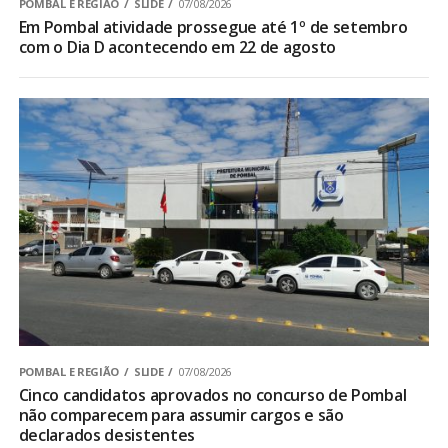
POMBAL E REGIÃO
SLIDE
07/08/2026
Em Pombal atividade prossegue até 1º de setembro
com o Dia D acontecendo em 22 de agosto
POMBAL E REGIÃO
SLIDE
07/08/2026
Cinco candidatos aprovados no concurso de Pombal
não comparecem para assumir cargos e são
declarados desistentes