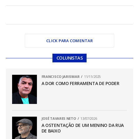
CLICK PARA COMENTAR
COLUNISTAS
FRANCISCO JARISMAR
11/11/2025
A DOR COMO FERRAMENTA DE PODER
JOSÉ TAVARES NETO
13/07/2026
A OSTENTAÇÃO DE UM MENINO DA RUA
DE BAIXO