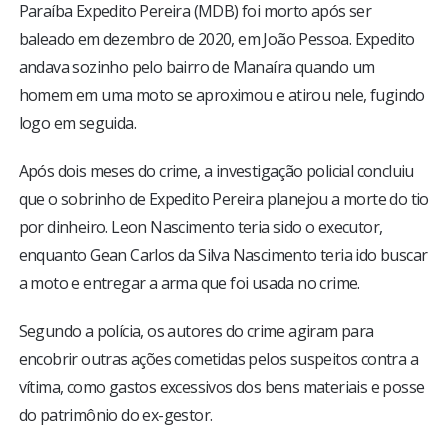
Paraíba Expedito Pereira (MDB) foi morto após ser
baleado em dezembro de 2020, em João Pessoa. Expedito
andava sozinho pelo bairro de Manaíra quando um
homem em uma moto se aproximou e atirou nele, fugindo
logo em seguida.
Após dois meses do crime, a investigação policial concluiu
que o sobrinho de Expedito Pereira planejou a morte do tio
por dinheiro. Leon Nascimento teria sido o executor,
enquanto Gean Carlos da Silva Nascimento teria ido buscar
a moto e entregar a arma que foi usada no crime.
Segundo a polícia, os autores do crime agiram para
encobrir outras ações cometidas pelos suspeitos contra a
vítima, como gastos excessivos dos bens materiais e posse
do patrimônio do ex-gestor.