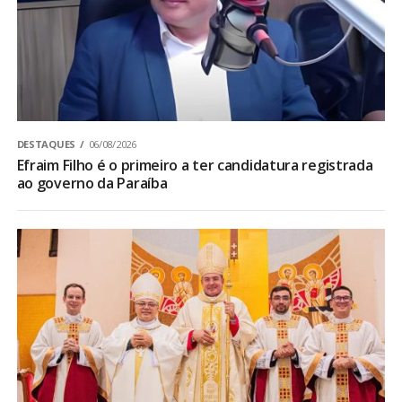
DESTAQUES
06/08/2026
Efraim Filho é o primeiro a ter candidatura registrada
ao governo da Paraíba