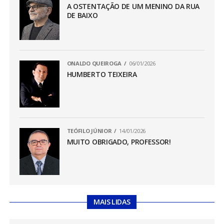
A OSTENTAÇÃO DE UM MENINO DA RUA
DE BAIXO
ONALDO QUEIROGA
06/01/2026
HUMBERTO TEIXEIRA
TEÓFILO JÚNIOR
14/01/2026
MUITO OBRIGADO, PROFESSOR!
MAIS LIDAS