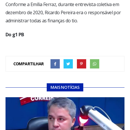
Conforme a Emília Ferraz, durante entrevista coletiva em
dezembro de 2020, Ricardo Pereira era o responsável por
administrar todas as finanças do tio.
Do g1 PB
COMPARTILHAR
MAIS NOTÍCIAS