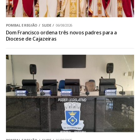
POMBAL E REGIÃO
SLIDE
06/08/2026
Dom Francisco ordena três novos padres para a
Diocese de Cajazeiras