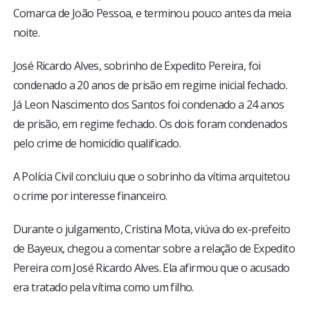
Comarca de João Pessoa, e terminou pouco antes da meia
noite.
José Ricardo Alves, sobrinho de Expedito Pereira, foi
condenado a 20 anos de prisão em regime inicial fechado.
Já Leon Nascimento dos Santos foi condenado a 24 anos
de prisão, em regime fechado. Os dois foram condenados
pelo crime de homicídio qualificado.
A Polícia Civil concluiu que o sobrinho da vítima arquitetou
o crime por interesse financeiro.
Durante o julgamento, Cristina Mota, viúva do ex-prefeito
de Bayeux, chegou a comentar sobre a relação de Expedito
Pereira com José Ricardo Alves. Ela afirmou que o acusado
era tratado pela vítima como um filho.