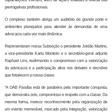
prerrogativas profissionais.
O complexo também abriga um auditório de grande porte e
ambientes planejados para atender às demandas de uma
advocacia cada vez mais dinâmica.
Representaram nossa Subseção o presidente Jordão Martins,
a vice-presidente Karla Monteiro e o secretário-geral adjunto
Raphael Lins, reafirmando o compromisso com a valorização
da advocacia e a participação ativa nos debates e decisões
que fortalecem a nossa classe.
“A OAB Paraíba está de parabéns pela importante conquista,
que demonstra zelo, compromisso e respeito com a classe. Da
mesma forma, merece reconhecimento pela organização de
um evento memorável, marcado pela integração, valorização