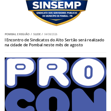
POMBAL E REGIÃO
SLIDE
04/08/2026
I Encontro de Sindicatos do Alto Sertão será realizado
na cidade de Pombal neste mês de agosto