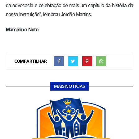
da advocacia e celebração de mais um capítulo da história da
nossa instituição”, lembrou Jordão Martins.
Marcelino Neto
COMPARTILHAR
MAIS NOTÍCIAS