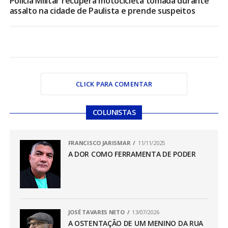
Polícia Militar recupera motocicleta tomada durante
assalto na cidade de Paulista e prende suspeitos
CLICK PARA COMENTAR
COLUNISTAS
FRANCISCO JARISMAR
11/11/2025
A DOR COMO FERRAMENTA DE PODER
JOSÉ TAVARES NETO
13/07/2026
A OSTENTAÇÃO DE UM MENINO DA RUA