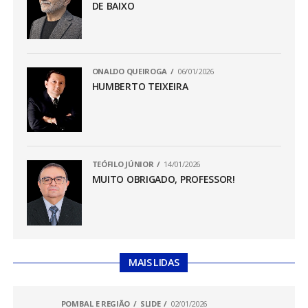
DE BAIXO
ONALDO QUEIROGA
06/01/2026
HUMBERTO TEIXEIRA
TEÓFILO JÚNIOR
14/01/2026
MUITO OBRIGADO, PROFESSOR!
MAIS LIDAS
POMBAL E REGIÃO
SLIDE
02/01/2026