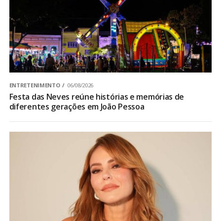
ENTRETENIMENTO
06/08/2026
Festa das Neves reúne histórias e memórias de
diferentes gerações em João Pessoa