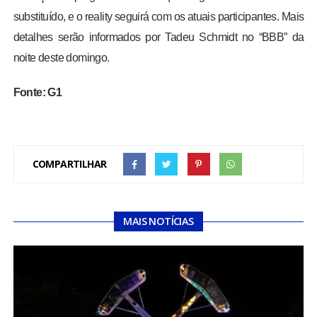
substituído, e o reality seguirá com os atuais participantes. Mais
detalhes serão informados por Tadeu Schmidt no “BBB” da
noite deste domingo.
Fonte: G1
COMPARTILHAR
MAIS NOTÍCIAS