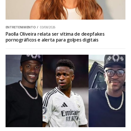
ENTRETENIMENTO
03/08/2026
Paolla Oliveira relata ser vítima de deepfakes
pornográficos e alerta para golpes digitais