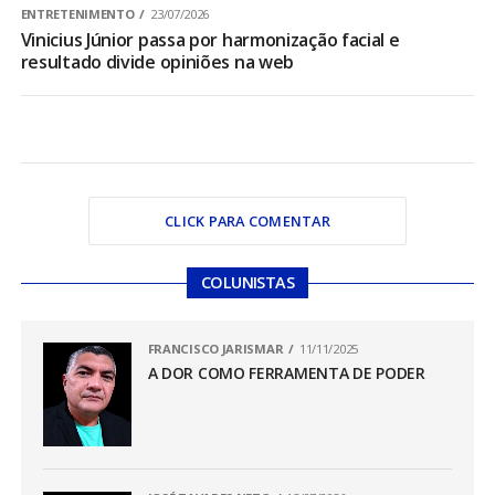
ENTRETENIMENTO
23/07/2026
Vinicius Júnior passa por harmonização facial e
resultado divide opiniões na web
CLICK PARA COMENTAR
COLUNISTAS
FRANCISCO JARISMAR
11/11/2025
A DOR COMO FERRAMENTA DE PODER