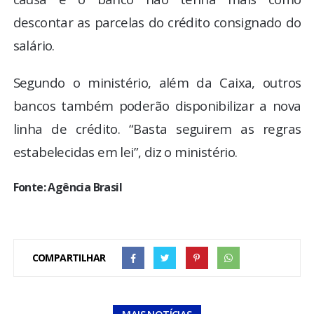
descontar as parcelas do crédito consignado do
salário.
Segundo o ministério, além da Caixa, outros
bancos também poderão disponibilizar a nova
linha de crédito. “Basta seguirem as regras
estabelecidas em lei”, diz o ministério.
Fonte: Agência Brasil
COMPARTILHAR