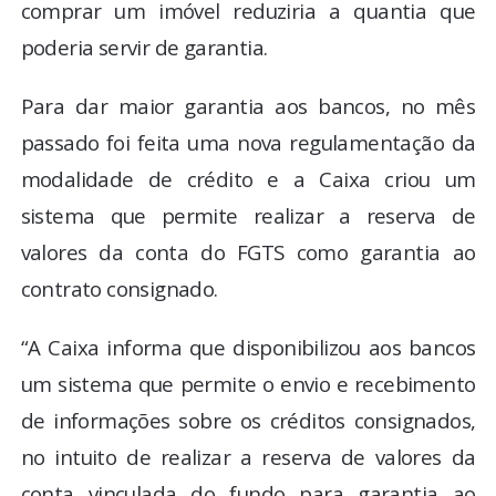
comprar um imóvel reduziria a quantia que
poderia servir de garantia.
Para dar maior garantia aos bancos, no mês
passado foi feita uma nova regulamentação da
modalidade de crédito e a Caixa criou um
sistema que permite realizar a reserva de
valores da conta do FGTS como garantia ao
contrato consignado.
“A Caixa informa que disponibilizou aos bancos
um sistema que permite o envio e recebimento
de informações sobre os créditos consignados,
no intuito de realizar a reserva de valores da
conta vinculada do fundo para garantia ao