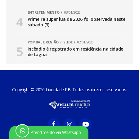
ENTRETENIMENTO
03/01/2026
Primeira super lua de 2026 foi observada neste
sábado (3)
POMBAL E REGIÃO
SLIDE
02/01/2026
Incêndio é registrado em residência na cidade
de Lagoa
Copyright © 2026 Liberdade PB. Todos os direitos reservados.
Atendimento via Whatsapp