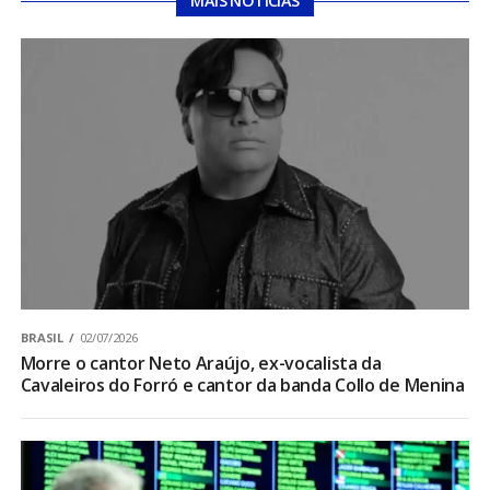
MAIS NOTÍCIAS
BRASIL
02/07/2026
Morre o cantor Neto Araújo, ex-vocalista da
Cavaleiros do Forró e cantor da banda Collo de Menina