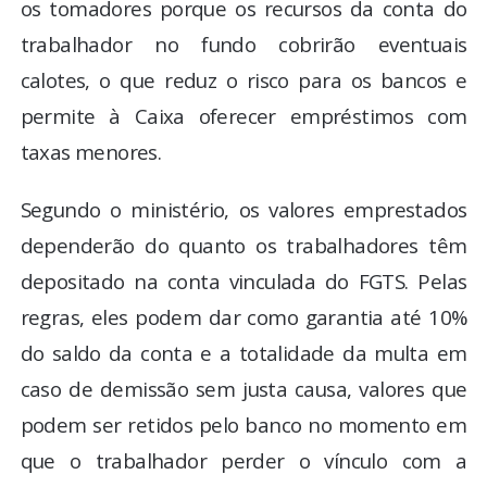
os tomadores porque os recursos da conta do
trabalhador no fundo cobrirão eventuais
calotes, o que reduz o risco para os bancos e
permite à Caixa oferecer empréstimos com
taxas menores.
Segundo o ministério, os valores emprestados
dependerão do quanto os trabalhadores têm
depositado na conta vinculada do FGTS. Pelas
regras, eles podem dar como garantia até 10%
do saldo da conta e a totalidade da multa em
caso de demissão sem justa causa, valores que
podem ser retidos pelo banco no momento em
que o trabalhador perder o vínculo com a