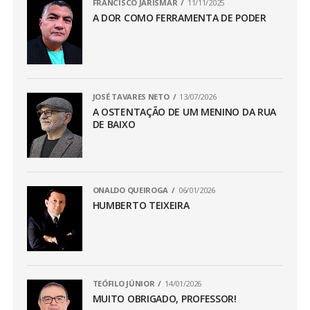
FRANCISCO JARISMAR
11/11/2025
A DOR COMO FERRAMENTA DE PODER
JOSÉ TAVARES NETO
13/07/2026
A OSTENTAÇÃO DE UM MENINO DA RUA
DE BAIXO
ONALDO QUEIROGA
06/01/2026
HUMBERTO TEIXEIRA
TEÓFILO JÚNIOR
14/01/2026
MUITO OBRIGADO, PROFESSOR!