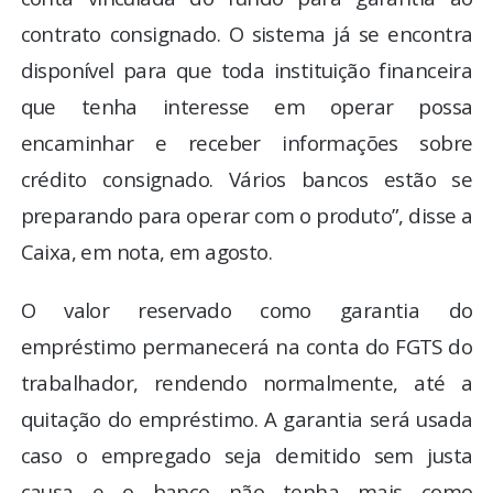
contrato consignado. O sistema já se encontra
disponível para que toda instituição financeira
que tenha interesse em operar possa
encaminhar e receber informações sobre
crédito consignado. Vários bancos estão se
preparando para operar com o produto”, disse a
Caixa, em nota, em agosto.
O valor reservado como garantia do
empréstimo permanecerá na conta do FGTS do
trabalhador, rendendo normalmente, até a
quitação do empréstimo. A garantia será usada
caso o empregado seja demitido sem justa
causa e o banco não tenha mais como