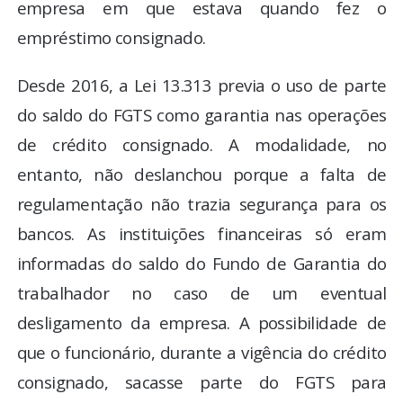
empresa em que estava quando fez o
empréstimo consignado.
Desde 2016, a Lei 13.313 previa o uso de parte
do saldo do FGTS como garantia nas operações
de crédito consignado. A modalidade, no
entanto, não deslanchou porque a falta de
regulamentação não trazia segurança para os
bancos. As instituições financeiras só eram
informadas do saldo do Fundo de Garantia do
trabalhador no caso de um eventual
desligamento da empresa. A possibilidade de
que o funcionário, durante a vigência do crédito
consignado, sacasse parte do FGTS para