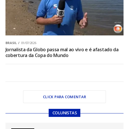
BRASIL
01/07/2026
Jornalista da Globo passa mal ao vivo e é afastado da
cobertura da Copa do Mundo
CLICK PARA COMENTAR
COLUNISTAS