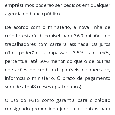
empréstimos poderão ser pedidos em qualquer
agência do banco público.
De acordo com o ministério, a nova linha de
crédito estará disponível para 36,9 milhões de
trabalhadores com carteira assinada. Os juros
não poderão ultrapassar 3,5% ao mês,
percentual até 50% menor do que o de outras
operações de crédito disponíveis no mercado,
informou o ministério. O prazo de pagamento
será de até 48 meses (quatro anos).
O uso do FGTS como garantia para o crédito
consignado proporciona juros mais baixos para