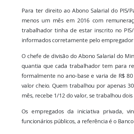
Para ter direito ao Abono Salarial do PIS
menos um mês em 2016 com remuneração 
trabalhador tinha de estar inscrito no PI
informados corretamente pelo empregador na
O chefe de divisão do Abono Salarial do Min
quantia que cada trabalhador tem para r
formalmente no ano-base e varia de R$ 80
valor cheio. Quem trabalhou por apenas 30
mês, recebe 1/12 do valor, se trabalhou dois
Os empregados da iniciativa privada, vi
funcionários públicos, a referência é o Banco 