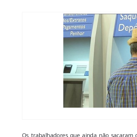
Os trabalhadores que ainda não sacaram