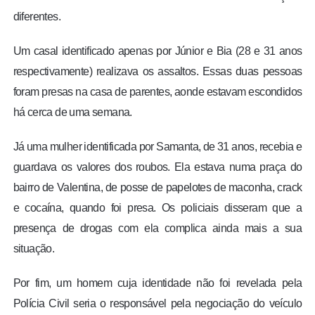
diferentes.
Um casal identificado apenas por Júnior e Bia (28 e 31 anos
respectivamente) realizava os assaltos. Essas duas pessoas
foram presas na casa de parentes, aonde estavam escondidos
há cerca de uma semana.
Já uma mulher identificada por Samanta, de 31 anos, recebia e
guardava os valores dos roubos. Ela estava numa praça do
bairro de Valentina, de posse de papelotes de maconha, crack
e cocaína, quando foi presa. Os policiais disseram que a
presença de drogas com ela complica ainda mais a sua
situação.
Por fim, um homem cuja identidade não foi revelada pela
Polícia Civil seria o responsável pela negociação do veículo