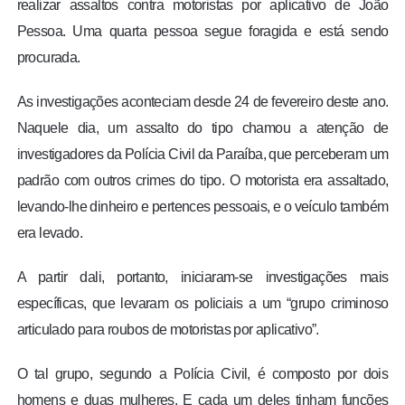
realizar assaltos contra motoristas por aplicativo de João
Pessoa. Uma quarta pessoa segue foragida e está sendo
procurada.
As investigações aconteciam desde 24 de fevereiro deste ano.
Naquele dia, um assalto do tipo chamou a atenção de
investigadores da Polícia Civil da Paraíba, que perceberam um
padrão com outros crimes do tipo. O motorista era assaltado,
levando-lhe dinheiro e pertences pessoais, e o veículo também
era levado.
A partir dali, portanto, iniciaram-se investigações mais
específicas, que levaram os policiais a um “grupo criminoso
articulado para roubos de motoristas por aplicativo”.
O tal grupo, segundo a Polícia Civil, é composto por dois
homens e duas mulheres. E cada um deles tinham funções