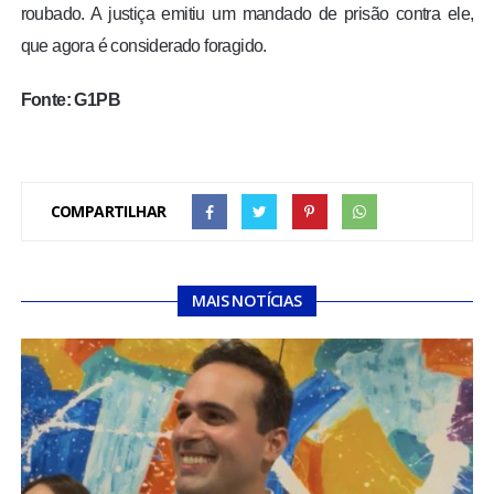
roubado. A justiça emitiu um mandado de prisão contra ele,
que agora é considerado foragido.
Fonte: G1PB
COMPARTILHAR
MAIS NOTÍCIAS