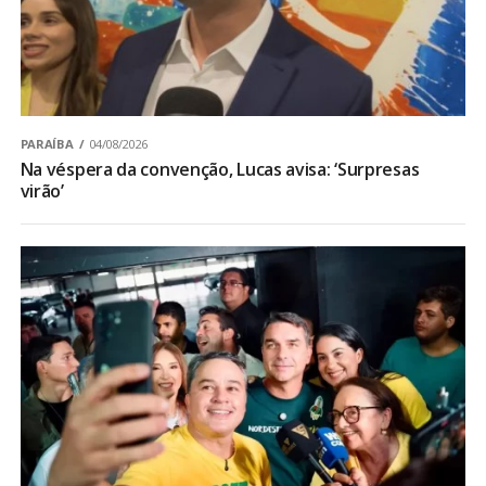
PARAÍBA
04/08/2026
Na véspera da convenção, Lucas avisa: ‘Surpresas
virão’