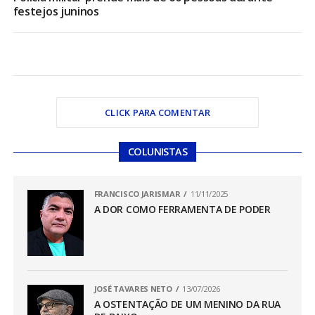
festejos juninos
CLICK PARA COMENTAR
COLUNISTAS
FRANCISCO JARISMAR
11/11/2025
A DOR COMO FERRAMENTA DE PODER
JOSÉ TAVARES NETO
13/07/2026
A OSTENTAÇÃO DE UM MENINO DA RUA