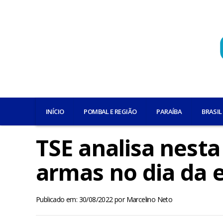
INÍCIO
POMBAL E REGIÃO
PARAÍBA
BRASIL
TSE analisa nesta
armas no dia da e
Publicado em: 30/08/2022
por
Marcelino Neto