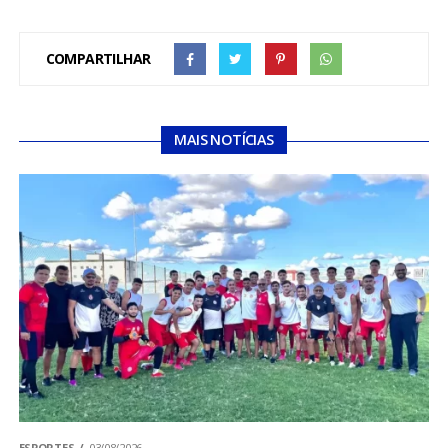
COMPARTILHAR
MAIS NOTÍCIAS
ESPORTES
03/08/2026