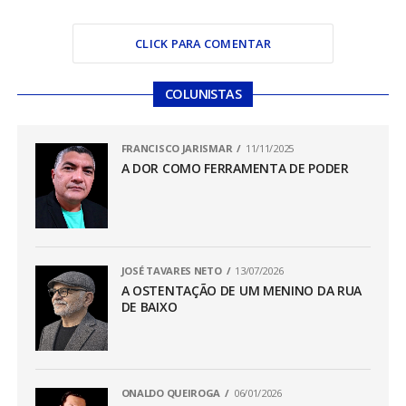
CLICK PARA COMENTAR
COLUNISTAS
FRANCISCO JARISMAR
11/11/2025
A DOR COMO FERRAMENTA DE PODER
JOSÉ TAVARES NETO
13/07/2026
A OSTENTAÇÃO DE UM MENINO DA RUA
DE BAIXO
ONALDO QUEIROGA
06/01/2026