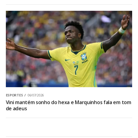
ESPORTES
06/07/2026
Vini mantém sonho do hexa e Marquinhos fala em tom
de adeus