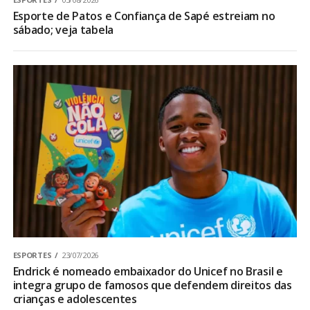
Esporte de Patos e Confiança de Sapé estreiam no
sábado; veja tabela
ESPORTES
23/07/2026
Endrick é nomeado embaixador do Unicef no Brasil e
integra grupo de famosos que defendem direitos das
crianças e adolescentes