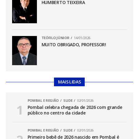
HUMBERTO TEIXEIRA
TEÓFILO JÚNIOR
14/01/2026
MUITO OBRIGADO, PROFESSOR!
MAIS LIDAS
POMBAL E REGIÃO
SLIDE
02/01/2026
Pombal celebra chegada de 2026 com grande
público no centro da cidade
POMBAL E REGIÃO
SLIDE
02/01/2026
Primeiro bebê de 2026 nascido em Pombal é