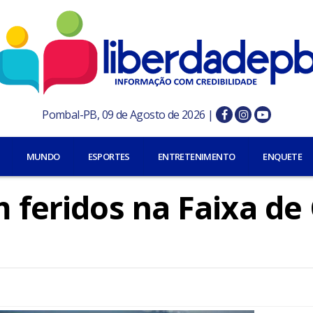
Pombal-PB, 09 de Agosto de 2026 |
MUNDO
ESPORTES
ENTRETENIMENTO
ENQUETE
m feridos na Faixa de