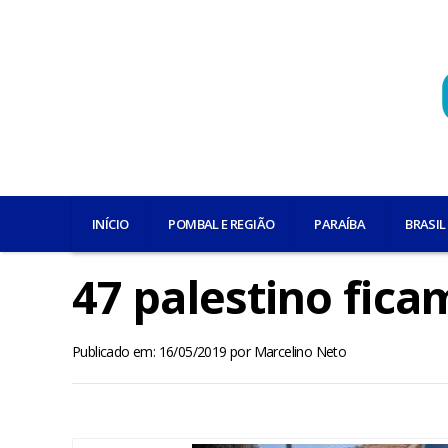
INÍCIO
POMBAL E REGIÃO
PARAÍBA
BRASIL
47 palestino fica
Publicado em: 16/05/2019
por
Marcelino Neto