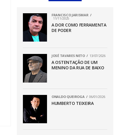
FRANCISCO JARISMAR
11/11/2025
A DOR COMO FERRAMENTA
DE PODER
JOSÉ TAVARES NETO
13/07/2026
A OSTENTAÇÃO DE UM
MENINO DA RUA DE BAIXO
ONALDO QUEIROGA
06/01/2026
HUMBERTO TEIXEIRA