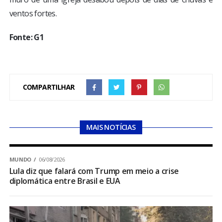
ventos fortes.
Fonte: G1
COMPARTILHAR
MAIS NOTÍCIAS
MUNDO
06/08/2026
Lula diz que falará com Trump em meio a crise
diplomática entre Brasil e EUA