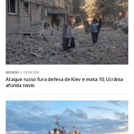
MUNDO
03/08/2026
Ataque russo fura defesa de Kiev e mata 10; Ucrânia
afunda navio