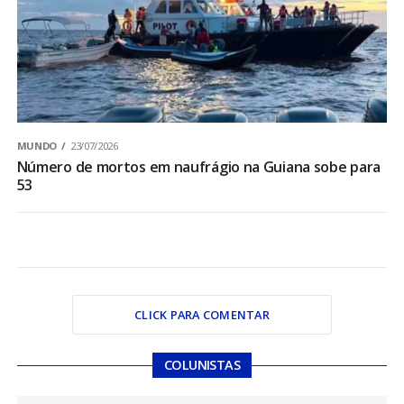
MUNDO
23/07/2026
Número de mortos em naufrágio na Guiana sobe para
53
CLICK PARA COMENTAR
COLUNISTAS