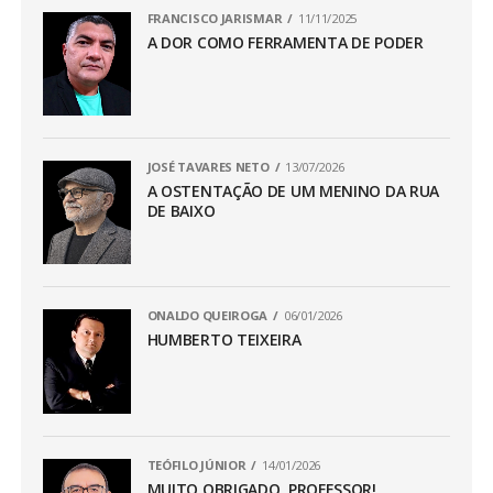
FRANCISCO JARISMAR
11/11/2025
A DOR COMO FERRAMENTA DE PODER
JOSÉ TAVARES NETO
13/07/2026
A OSTENTAÇÃO DE UM MENINO DA RUA
DE BAIXO
ONALDO QUEIROGA
06/01/2026
HUMBERTO TEIXEIRA
TEÓFILO JÚNIOR
14/01/2026
MUITO OBRIGADO, PROFESSOR!