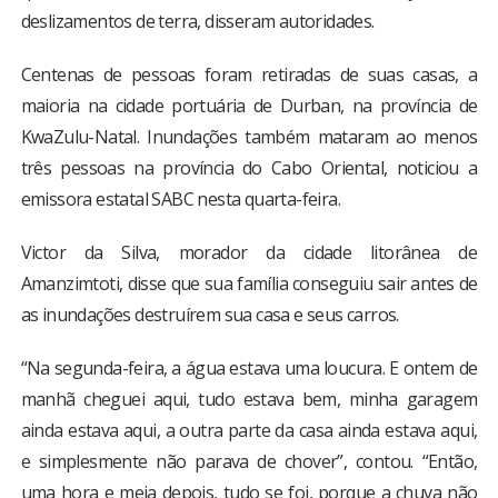
deslizamentos de terra, disseram autoridades.
Centenas de pessoas foram retiradas de suas casas, a
maioria na cidade portuária de Durban, na província de
KwaZulu-Natal. Inundações também mataram ao menos
três pessoas na província do Cabo Oriental, noticiou a
emissora estatal SABC nesta quarta-feira.
Victor da Silva, morador da cidade litorânea de
Amanzimtoti, disse que sua família conseguiu sair antes de
as inundações destruírem sua casa e seus carros.
“Na segunda-feira, a água estava uma loucura. E ontem de
manhã cheguei aqui, tudo estava bem, minha garagem
ainda estava aqui, a outra parte da casa ainda estava aqui,
e simplesmente não parava de chover”, contou. “Então,
uma hora e meia depois, tudo se foi, porque a chuva não