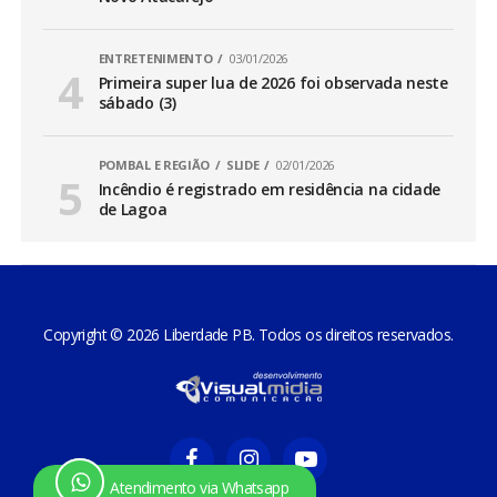
ENTRETENIMENTO
03/01/2026
Primeira super lua de 2026 foi observada neste
sábado (3)
POMBAL E REGIÃO
SLIDE
02/01/2026
Incêndio é registrado em residência na cidade
de Lagoa
Copyright © 2026 Liberdade PB. Todos os direitos reservados.
Atendimento via Whatsapp