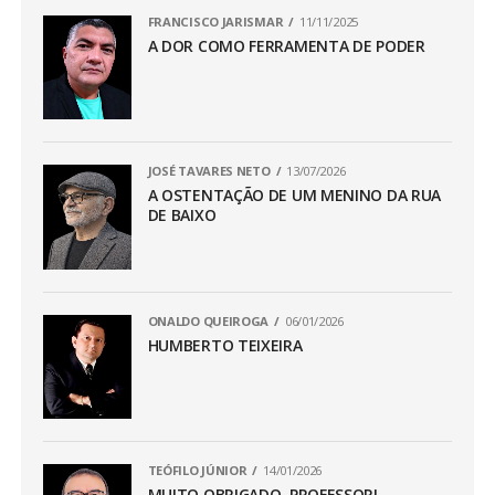
FRANCISCO JARISMAR
11/11/2025
A DOR COMO FERRAMENTA DE PODER
JOSÉ TAVARES NETO
13/07/2026
A OSTENTAÇÃO DE UM MENINO DA RUA
DE BAIXO
ONALDO QUEIROGA
06/01/2026
HUMBERTO TEIXEIRA
TEÓFILO JÚNIOR
14/01/2026
MUITO OBRIGADO, PROFESSOR!