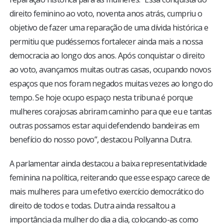
direito feminino ao voto, noventa anos atrás, cumpriu o
objetivo de fazer uma reparação de uma dívida histórica e
permitiu que pudéssemos fortalecer ainda mais a nossa
democracia ao longo dos anos. Após conquistar o direito
ao voto, avançamos muitas outras casas, ocupando novos
espaços que nos foram negados muitas vezes ao longo do
tempo. Se hoje ocupo espaço nesta tribuna é porque
mulheres corajosas abriram caminho para que eu e tantas
outras possamos estar aqui defendendo bandeiras em
benefício do nosso povo”, destacou Pollyanna Dutra.
A parlamentar ainda destacou a baixa representatividade
feminina na política, reiterando que esse espaço carece de
mais mulheres para um efetivo exercício democrático do
direito de todos e todas. Dutra ainda ressaltou a
importância da mulher do dia a dia, colocando-as como