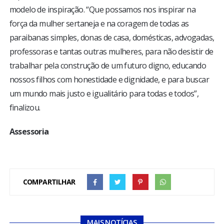
modelo de inspiração. “Que possamos nos inspirar na
força da mulher sertaneja e na coragem de todas as
paraibanas simples, donas de casa, domésticas, advogadas,
professoras e tantas outras mulheres, para não desistir de
trabalhar pela construção de um futuro digno, educando
nossos filhos com honestidade e dignidade, e para buscar
um mundo mais justo e igualitário para todas e todos”,
finalizou.
Assessoria
COMPARTILHAR
MAIS NOTÍCIAS