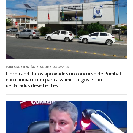
POMBAL E REGIÃO
SLIDE
07/08/2026
Cinco candidatos aprovados no concurso de Pombal
não comparecem para assumir cargos e são
declarados desistentes