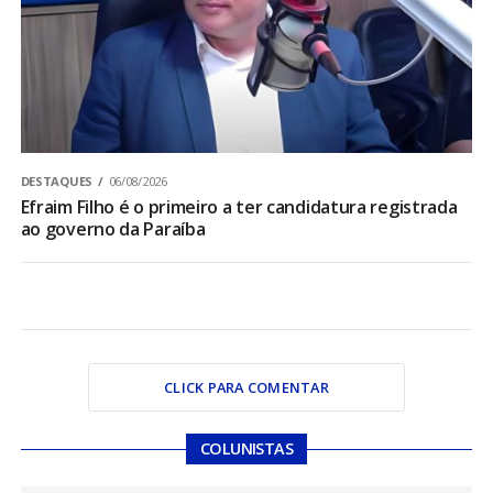
DESTAQUES
06/08/2026
Efraim Filho é o primeiro a ter candidatura registrada
ao governo da Paraíba
CLICK PARA COMENTAR
COLUNISTAS