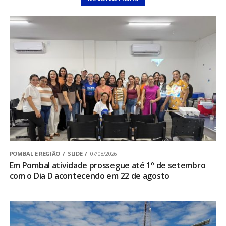
POMBAL E REGIÃO
SLIDE
07/08/2026
Em Pombal atividade prossegue até 1º de setembro
com o Dia D acontecendo em 22 de agosto