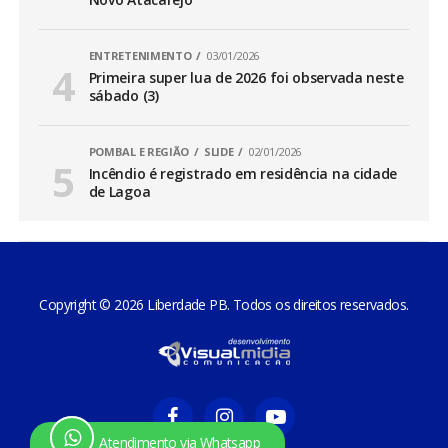
ENTRETENIMENTO
03/01/2026
Primeira super lua de 2026 foi observada neste
sábado (3)
POMBAL E REGIÃO
SLIDE
02/01/2026
Incêndio é registrado em residência na cidade
de Lagoa
Copyright © 2026 Liberdade PB. Todos os direitos reservados.
Atendimento via Whatsapp