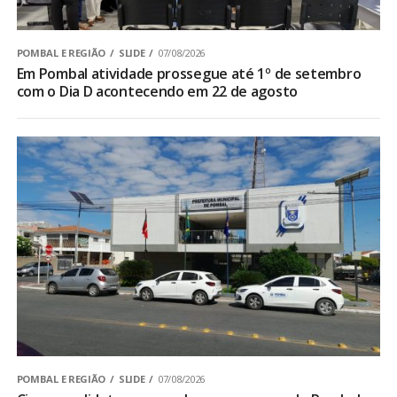
POMBAL E REGIÃO
SLIDE
07/08/2026
Em Pombal atividade prossegue até 1º de setembro
com o Dia D acontecendo em 22 de agosto
POMBAL E REGIÃO
SLIDE
07/08/2026