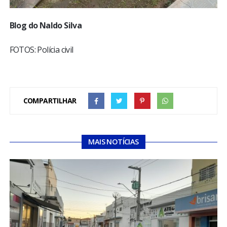
Blog do Naldo Silva
FOTOS: Polícia civil
COMPARTILHAR
MAIS NOTÍCIAS