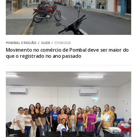
POMBAL E REGIÃO
SLIDE
07/08/2026
Movimento no comércio de Pombal deve ser maior do
que o registrado no ano passado