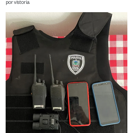
por vistoria.