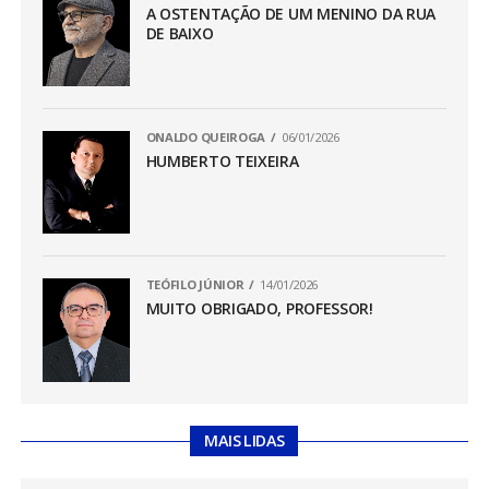
A OSTENTAÇÃO DE UM MENINO DA RUA
DE BAIXO
ONALDO QUEIROGA
06/01/2026
HUMBERTO TEIXEIRA
TEÓFILO JÚNIOR
14/01/2026
MUITO OBRIGADO, PROFESSOR!
MAIS LIDAS