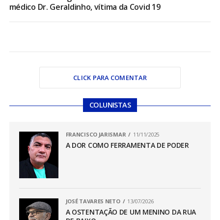
médico Dr. Geraldinho, vítima da Covid 19
CLICK PARA COMENTAR
COLUNISTAS
FRANCISCO JARISMAR
11/11/2025
A DOR COMO FERRAMENTA DE PODER
JOSÉ TAVARES NETO
13/07/2026
A OSTENTAÇÃO DE UM MENINO DA RUA