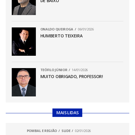
DE BAIXO
ONALDO QUEIROGA
06/01/2026
HUMBERTO TEIXEIRA
TEÓFILO JÚNIOR
14/01/2026
MUITO OBRIGADO, PROFESSOR!
MAIS LIDAS
POMBAL E REGIÃO
SLIDE
02/01/2026