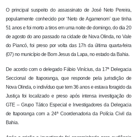
O principal suspeito do assassinato de José Neto Pereira,
popularmente conhecido por ‘Neto de Agamenom’ que tinha
51 anos e foi morto a tiros em uma noite de domingo, do dia 20
de agosto do ano passado na cidade de Nova Olinda, no Vale
do Piancó, foi preso por volta das 17h da última quarta-feira
(07) no município de Bom Jesus da Lapa, no estado da Bahia.
De acordo com o delegado Fábio Vinícius, da 17ª Delegacia
Seccional de Itaporanga, que responde pela jurisdição de
Nova Olinda, o indivíduo que tem 36 anos e estava foragido da
Justiça foi localizado e preso após intensa investigação do
GTE – Grupo Tático Especial e Investigadores da Delegacia
de Itaporanga com a 24ª Coordenadoria da Polícia Civil da
Bahia.