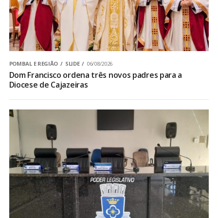
POMBAL E REGIÃO
SLIDE
06/08/2026
Dom Francisco ordena três novos padres para a
Diocese de Cajazeiras