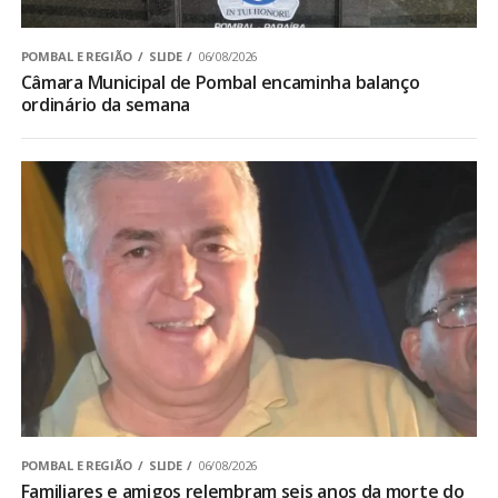
POMBAL E REGIÃO
SLIDE
06/08/2026
Câmara Municipal de Pombal encaminha balanço
ordinário da semana
POMBAL E REGIÃO
SLIDE
06/08/2026
Familiares e amigos relembram seis anos da morte do