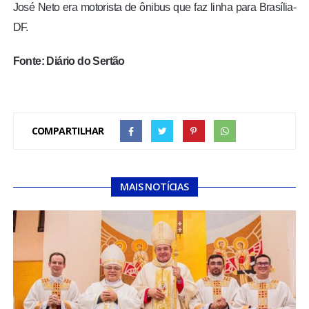
José Neto era motorista de ônibus que faz linha para Brasília-
DF.
Fonte: Diário do Sertão
COMPARTILHAR
MAIS NOTÍCIAS