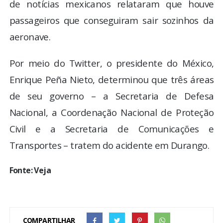
de notícias mexicanos relataram que houve
passageiros que conseguiram sair sozinhos da
aeronave.
Por meio do Twitter, o presidente do México,
Enrique Peña Nieto, determinou que três áreas
de seu governo – a Secretaria de Defesa
Nacional, a Coordenação Nacional de Proteção
Civil e a Secretaria de Comunicações e
Transportes – tratem do acidente em Durango.
Fonte: Veja
COMPARTILHAR