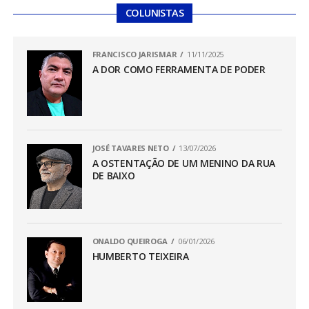
COLUNISTAS
FRANCISCO JARISMAR
11/11/2025
A DOR COMO FERRAMENTA DE PODER
JOSÉ TAVARES NETO
13/07/2026
A OSTENTAÇÃO DE UM MENINO DA RUA
DE BAIXO
ONALDO QUEIROGA
06/01/2026
HUMBERTO TEIXEIRA