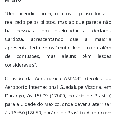
“Um incêndio começou após o pouso forçado
realizado pelos pilotos, mas ao que parece não
há pessoas com queimaduras”, declarou
Cardoza, acrescentando que a maioria
apresenta ferimentos “muito leves, nada além
de contusões, mas alguns têm lesões
consideráveis”.
O avião da Aeroméxico AM2431 decolou do
Aeroporto Internacional Guadalupe Victoria, em
Durango, às 15h09 (17h09, horário de Brasília)
para a Cidade do México, onde deveria aterrizar
às 16h50 (18h50, horário de Brasília). A aeronave