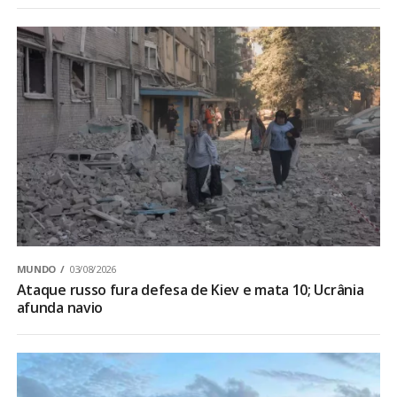
MUNDO
03/08/2026
Ataque russo fura defesa de Kiev e mata 10; Ucrânia
afunda navio