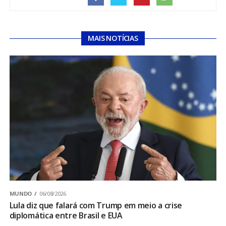
MAIS NOTÍCIAS
MUNDO
06/08/2026
Lula diz que falará com Trump em meio a crise
diplomática entre Brasil e EUA