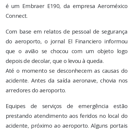
é um Embraer E190, da empresa Aeroméxico
Connect.
Com base em relatos de pessoal de segurança
do aeroporto, o jornal El Financiero informou
que o avião se chocou com um objeto logo
depois de decolar, que o levou à queda.
Até o momento se desconhecem as causas do
acidente. Antes da saída aeronave, chovia nos
arredores do aeroporto.
Equipes de serviços de emergência estão
prestando atendimento aos feridos no local do
acidente, próximo ao aeroporto. Alguns portais