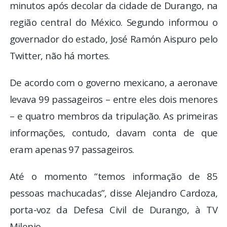
minutos após decolar da cidade de Durango, na
região central do México. Segundo informou o
governador do estado, José Ramón Aispuro pelo
Twitter, não há mortes.
De acordo com o governo mexicano, a aeronave
levava 99 passageiros – entre eles dois menores
– e quatro membros da tripulação. As primeiras
informações, contudo, davam conta de que
eram apenas 97 passageiros.
Até o momento “temos informação de 85
pessoas machucadas”, disse Alejandro Cardoza,
porta-voz da Defesa Civil de Durango, à TV
Milenio.