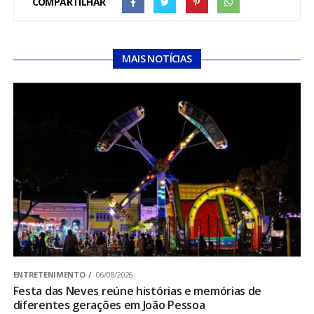
COMPARTILHAR
MAIS NOTÍCIAS
ENTRETENIMENTO
06/08/2026
Festa das Neves reúne histórias e memórias de
diferentes gerações em João Pessoa