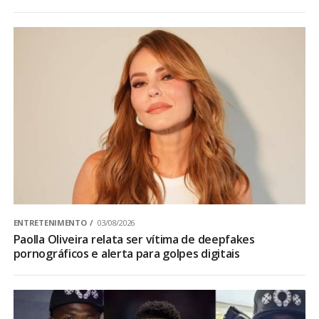
ENTRETENIMENTO
03/08/2026
Paolla Oliveira relata ser vítima de deepfakes
pornográficos e alerta para golpes digitais