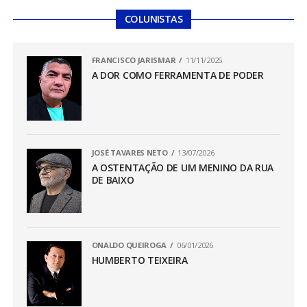
COLUNISTAS
FRANCISCO JARISMAR
11/11/2025
A DOR COMO FERRAMENTA DE PODER
JOSÉ TAVARES NETO
13/07/2026
A OSTENTAÇÃO DE UM MENINO DA RUA
DE BAIXO
ONALDO QUEIROGA
06/01/2026
HUMBERTO TEIXEIRA