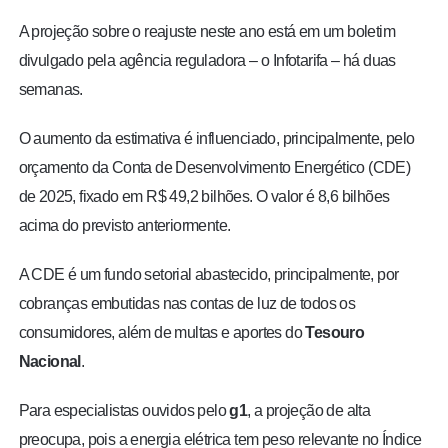
A projeção sobre o reajuste neste ano está em um boletim
divulgado pela agência reguladora – o Infotarifa – há duas
semanas.
O aumento da estimativa é influenciado, principalmente, pelo
orçamento da Conta de Desenvolvimento Energético (CDE)
de 2025, fixado em R$ 49,2 bilhões. O valor é 8,6 bilhões
acima do previsto anteriormente.
A CDE é um fundo setorial abastecido, principalmente, por
cobranças embutidas nas contas de luz de todos os
consumidores, além de multas e aportes do
Tesouro
Nacional
.
Para especialistas ouvidos pelo
g1
, a projeção de alta
preocupa, pois a energia elétrica tem peso relevante no Índice