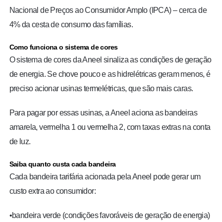
Nacional de Preços ao Consumidor Amplo (IPCA) – cerca de
4% da cesta de consumo das famílias.
Como funciona o sistema de cores
O sistema de cores da Aneel sinaliza as condições de geração
de energia. Se chove pouco e as hidrelétricas geram menos, é
preciso acionar usinas termelétricas, que são mais caras.
Para pagar por essas usinas, a Aneel aciona as bandeiras
amarela, vermelha 1 ou vermelha 2, com taxas extras na conta
de luz.
Saiba quanto custa cada bandeira
Cada bandeira tarifária acionada pela Aneel pode gerar um
custo extra ao consumidor:
•bandeira verde (condições favoráveis de geração de energia)