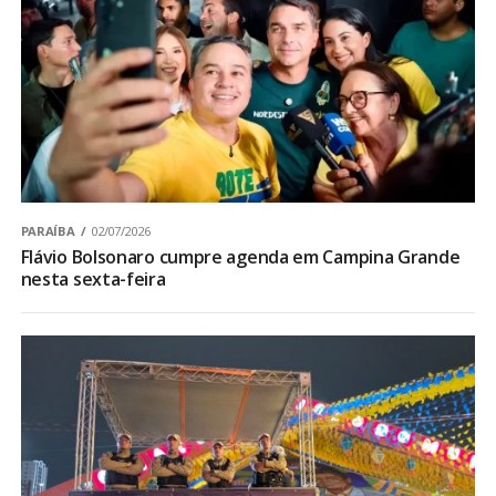
PARAÍBA
02/07/2026
Flávio Bolsonaro cumpre agenda em Campina Grande
nesta sexta-feira