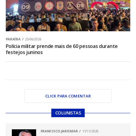
PARAÍBA
25/06/2026
Polícia militar prende mais de 60 pessoas durante
festejos juninos
CLICK PARA COMENTAR
COLUNISTAS
FRANCISCO JARISMAR
11/11/2025