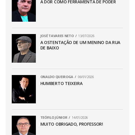
A DOR COMO FERRAMENTA DE PODER
JOSÉ TAVARES NETO
13/07/2026
A OSTENTAÇÃO DE UM MENINO DA RUA
DE BAIXO
ONALDO QUEIROGA
06/01/2026
HUMBERTO TEIXEIRA
TEÓFILO JÚNIOR
14/01/2026
MUITO OBRIGADO, PROFESSOR!