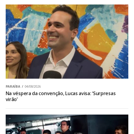
PARAÍBA
04/08/2026
Na véspera da convenção, Lucas avisa: ‘Surpresas
virão’