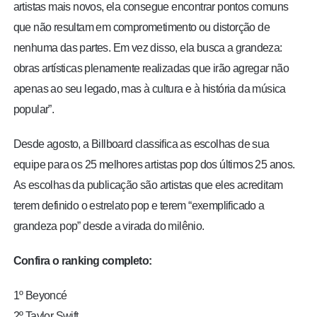
artistas mais novos, ela consegue encontrar pontos comuns
que não resultam em comprometimento ou distorção de
nenhuma das partes. Em vez disso, ela busca a grandeza:
obras artísticas plenamente realizadas que irão agregar não
apenas ao seu legado, mas à cultura e à história da música
popular”.
Desde agosto, a Billboard classifica as escolhas de sua
equipe para os 25 melhores artistas pop dos últimos 25 anos.
As escolhas da publicação são artistas que eles acreditam
terem definido o estrelato pop e terem “exemplificado a
grandeza pop” desde a virada do milênio.
Confira o ranking completo:
1º Beyoncé
2º Taylor Swift