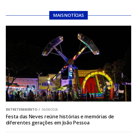
MAIS NOTÍCIAS
ENTRETENIMENTO
06/08/2026
Festa das Neves reúne histórias e memórias de
diferentes gerações em João Pessoa