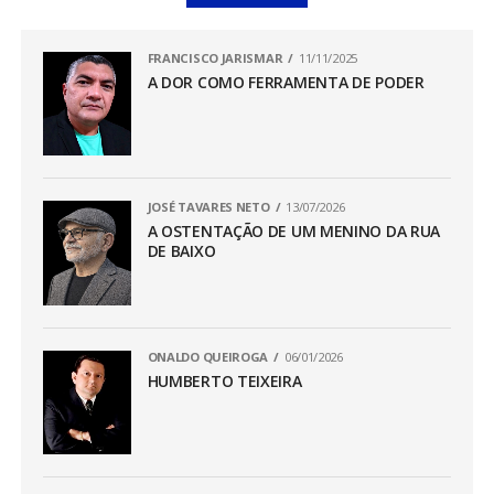
FRANCISCO JARISMAR
11/11/2025
A DOR COMO FERRAMENTA DE PODER
JOSÉ TAVARES NETO
13/07/2026
A OSTENTAÇÃO DE UM MENINO DA RUA
DE BAIXO
ONALDO QUEIROGA
06/01/2026
HUMBERTO TEIXEIRA