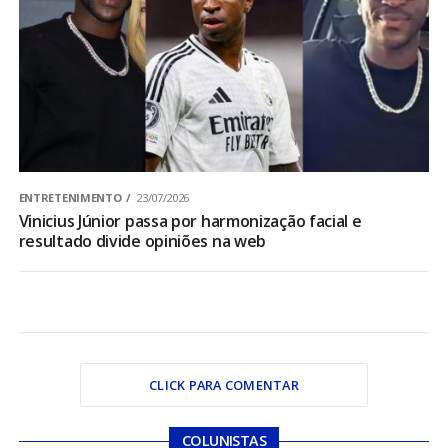
ENTRETENIMENTO
23/07/2026
Vinicius Júnior passa por harmonização facial e
resultado divide opiniões na web
CLICK PARA COMENTAR
COLUNISTAS