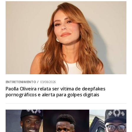
ENTRETENIMENTO
03/08/2026
Paolla Oliveira relata ser vítima de deepfakes
pornográficos e alerta para golpes digitais