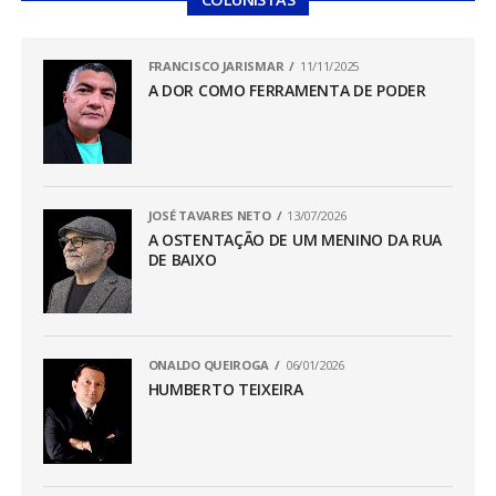
FRANCISCO JARISMAR
11/11/2025
A DOR COMO FERRAMENTA DE PODER
JOSÉ TAVARES NETO
13/07/2026
A OSTENTAÇÃO DE UM MENINO DA RUA
DE BAIXO
ONALDO QUEIROGA
06/01/2026
HUMBERTO TEIXEIRA