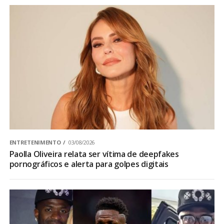
ENTRETENIMENTO
03/08/2026
Paolla Oliveira relata ser vítima de deepfakes
pornográficos e alerta para golpes digitais