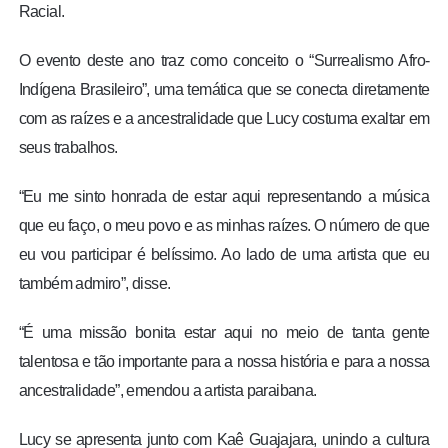
Racial.
O evento deste ano traz como conceito o “Surrealismo Afro-
Indígena Brasileiro”, uma temática que se conecta diretamente
com as raízes e a ancestralidade que Lucy costuma exaltar em
seus trabalhos.
“Eu me sinto honrada de estar aqui representando a música
que eu faço, o meu povo e as minhas raízes. O número de que
eu vou participar é belíssimo. Ao lado de uma artista que eu
também admiro”, disse.
“É uma missão bonita estar aqui no meio de tanta gente
talentosa e tão importante para a nossa história e para a nossa
ancestralidade”, emendou a artista paraibana.
Lucy se apresenta junto com Kaê Guajajara, unindo a cultura