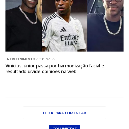
ENTRETENIMENTO
23/07/2026
Vinicius Júnior passa por harmonização facial e
resultado divide opiniões na web
CLICK PARA COMENTAR
COLUNISTAS