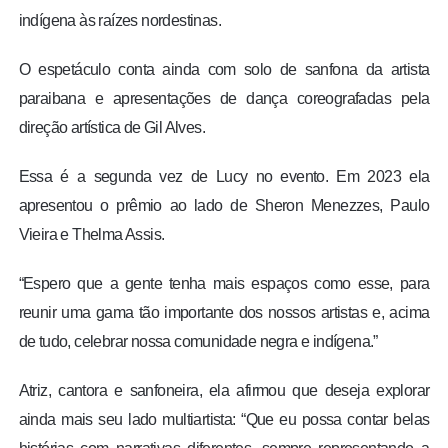
indígena às raízes nordestinas.
O espetáculo conta ainda com solo de sanfona da artista
paraibana e apresentações de dança coreografadas pela
direção artística de Gil Alves.
Essa é a segunda vez de Lucy no evento. Em 2023 ela
apresentou o prêmio ao lado de Sheron Menezzes, Paulo
Vieira e Thelma Assis.
“Espero que a gente tenha mais espaços como esse, para
reunir uma gama tão importante dos nossos artistas e, acima
de tudo, celebrar nossa comunidade negra e indígena.”
Atriz, cantora e sanfoneira, ela afirmou que deseja explorar
ainda mais seu lado multiartista: “Que eu possa contar belas