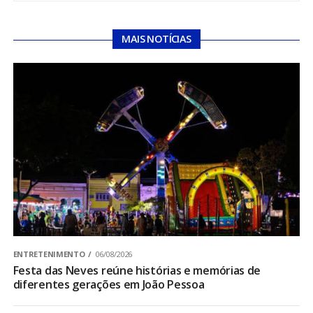
MAIS NOTÍCIAS
ENTRETENIMENTO
06/08/2026
Festa das Neves reúne histórias e memórias de
diferentes gerações em João Pessoa