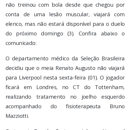
não treinou com bola desde que chegou por
conta de uma lesão muscular, viajará com
elenco, mas não estará disponível para o duelo
do próximo domingo (3). Confira abaixo o
comunicado:
O departamento médico da Seleção Brasileira
decidiu que o meia Renato Augusto não viajará
para Liverpool nesta sexta-feira (01). O jogador
ficará em Londres, no CT do Tottenham,
realizando tratamento no joelho esquerdo
acompanhado do fisioterapeuta Bruno
Mazziotti.