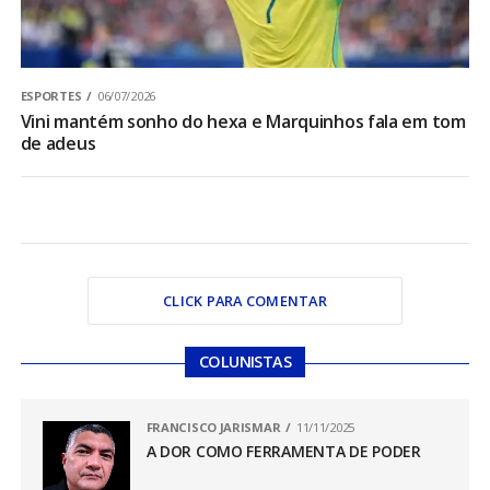
ESPORTES
06/07/2026
Vini mantém sonho do hexa e Marquinhos fala em tom
de adeus
CLICK PARA COMENTAR
COLUNISTAS
FRANCISCO JARISMAR
11/11/2025
A DOR COMO FERRAMENTA DE PODER