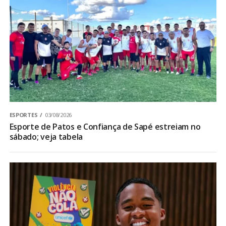
ESPORTES
03/08/2026
Esporte de Patos e Confiança de Sapé estreiam no
sábado; veja tabela