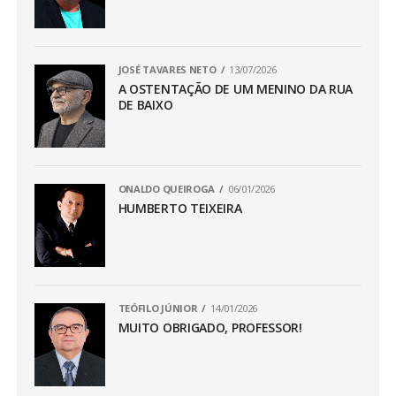
JOSÉ TAVARES NETO
13/07/2026
A OSTENTAÇÃO DE UM MENINO DA RUA
DE BAIXO
ONALDO QUEIROGA
06/01/2026
HUMBERTO TEIXEIRA
TEÓFILO JÚNIOR
14/01/2026
MUITO OBRIGADO, PROFESSOR!