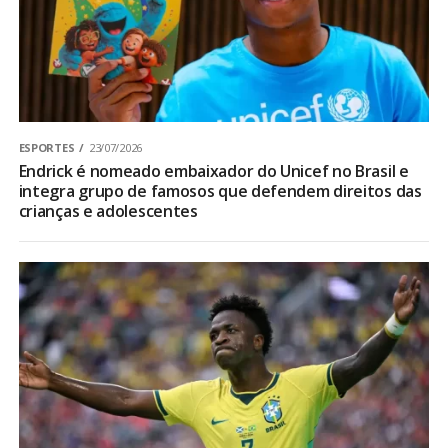
ESPORTES
23/07/2026
Endrick é nomeado embaixador do Unicef no Brasil e
integra grupo de famosos que defendem direitos das
crianças e adolescentes