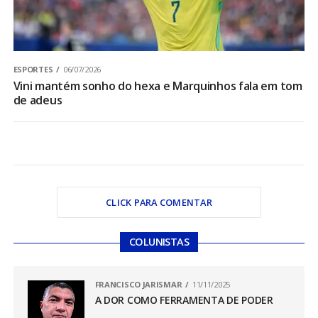
ESPORTES
06/07/2026
Vini mantém sonho do hexa e Marquinhos fala em tom
de adeus
CLICK PARA COMENTAR
COLUNISTAS
FRANCISCO JARISMAR
11/11/2025
A DOR COMO FERRAMENTA DE PODER