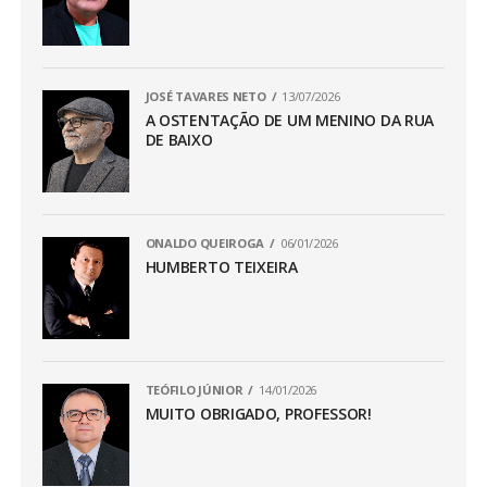
JOSÉ TAVARES NETO
13/07/2026
A OSTENTAÇÃO DE UM MENINO DA RUA
DE BAIXO
ONALDO QUEIROGA
06/01/2026
HUMBERTO TEIXEIRA
TEÓFILO JÚNIOR
14/01/2026
MUITO OBRIGADO, PROFESSOR!