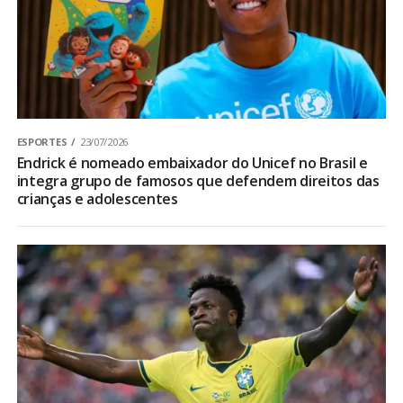
ESPORTES
23/07/2026
Endrick é nomeado embaixador do Unicef no Brasil e
integra grupo de famosos que defendem direitos das
crianças e adolescentes