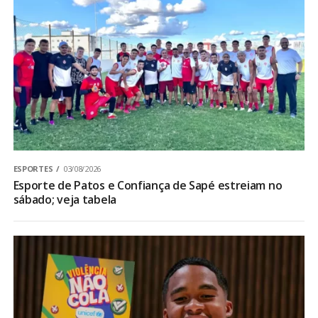
ESPORTES
03/08/2026
Esporte de Patos e Confiança de Sapé estreiam no
sábado; veja tabela