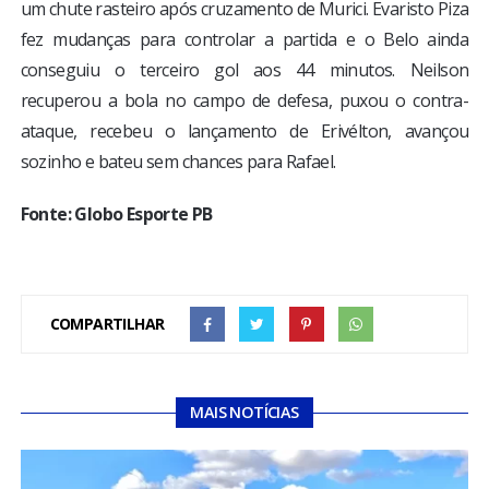
um chute rasteiro após cruzamento de Murici. Evaristo Piza
fez mudanças para controlar a partida e o Belo ainda
conseguiu o terceiro gol aos 44 minutos. Neilson
recuperou a bola no campo de defesa, puxou o contra-
ataque, recebeu o lançamento de Erivélton, avançou
sozinho e bateu sem chances para Rafael.
Fonte: Globo Esporte PB
COMPARTILHAR
MAIS NOTÍCIAS