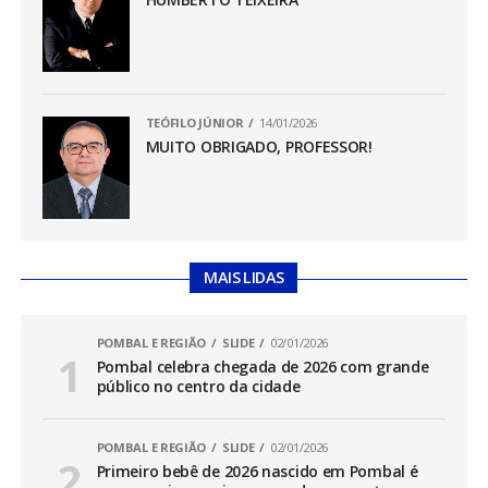
TEÓFILO JÚNIOR
14/01/2026
MUITO OBRIGADO, PROFESSOR!
MAIS LIDAS
POMBAL E REGIÃO
SLIDE
02/01/2026
Pombal celebra chegada de 2026 com grande
público no centro da cidade
POMBAL E REGIÃO
SLIDE
02/01/2026
Primeiro bebê de 2026 nascido em Pombal é