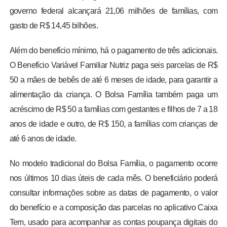
governo federal alcançará 21,06 milhões de famílias, com
gasto de R$ 14,45 bilhões.
Além do benefício mínimo, há o pagamento de três adicionais.
O Benefício Variável Familiar Nutriz paga seis parcelas de R$
50 a mães de bebês de até 6 meses de idade, para garantir a
alimentação da criança. O Bolsa Família também paga um
acréscimo de R$ 50 a famílias com gestantes e filhos de 7 a 18
anos de idade e outro, de R$ 150, a famílias com crianças de
até 6 anos de idade.
No modelo tradicional do Bolsa Família, o pagamento ocorre
nos últimos 10 dias úteis de cada mês. O beneficiário poderá
consultar informações sobre as datas de pagamento, o valor
do benefício e a composição das parcelas no aplicativo Caixa
Tem, usado para acompanhar as contas poupança digitais do