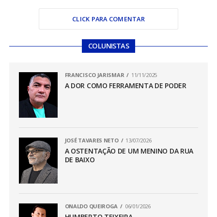
CLICK PARA COMENTAR
COLUNISTAS
FRANCISCO JARISMAR
11/11/2025
A DOR COMO FERRAMENTA DE PODER
JOSÉ TAVARES NETO
13/07/2026
A OSTENTAÇÃO DE UM MENINO DA RUA
DE BAIXO
ONALDO QUEIROGA
06/01/2026
HUMBERTO TEIXEIRA