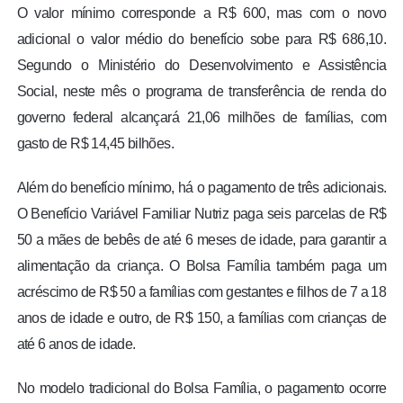
O valor mínimo corresponde a R$ 600, mas com o novo
adicional o valor médio do benefício sobe para R$ 686,10.
Segundo o Ministério do Desenvolvimento e Assistência
Social, neste mês o programa de transferência de renda do
governo federal alcançará 21,06 milhões de famílias, com
gasto de R$ 14,45 bilhões.
Além do benefício mínimo, há o pagamento de três adicionais.
O Benefício Variável Familiar Nutriz paga seis parcelas de R$
50 a mães de bebês de até 6 meses de idade, para garantir a
alimentação da criança. O Bolsa Família também paga um
acréscimo de R$ 50 a famílias com gestantes e filhos de 7 a 18
anos de idade e outro, de R$ 150, a famílias com crianças de
até 6 anos de idade.
No modelo tradicional do Bolsa Família, o pagamento ocorre