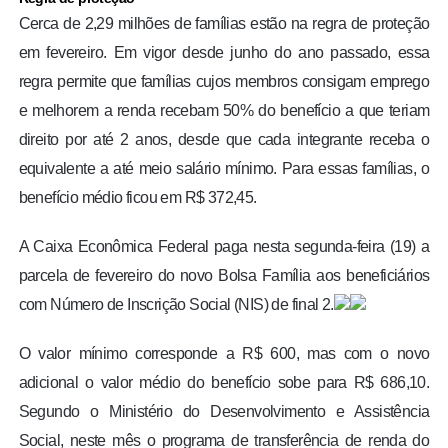
Cerca de 2,29 milhões de famílias estão na regra de proteção
em fevereiro. Em vigor desde junho do ano passado, essa
regra permite que famílias cujos membros consigam emprego
e melhorem a renda recebam 50% do benefício a que teriam
direito por até 2 anos, desde que cada integrante receba o
equivalente a até meio salário mínimo. Para essas famílias, o
benefício médio ficou em R$ 372,45.
A Caixa Econômica Federal paga nesta segunda-feira (19) a
parcela de fevereiro do novo Bolsa Família aos beneficiários
com Número de Inscrição Social (NIS) de final 2.
O valor mínimo corresponde a R$ 600, mas com o novo
adicional o valor médio do benefício sobe para R$ 686,10.
Segundo o Ministério do Desenvolvimento e Assistência
Social, neste mês o programa de transferência de renda do