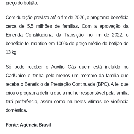
preço do botijão.
Com duração prevista até o fim de 2026, o programa beneficia
cerca de 5,5 milhões de famílias. Com a aprovação da
Emenda Constitucional da Transição, no fim de 2022, o
benefício foi mantido em 100% do preço médio do botijão de
13 kg.
Só pode receber o Auxílio Gás quem está incluído no
CadÚnico e tenha pelo menos um membro da família que
receba o Benefício de Prestação Continuada (BPC). A lei que
criou o programa definiu que a mulher responsável pela família
terá preferência, assim como mulheres vítimas de violência
doméstica.
Fonte: Agência Brasil