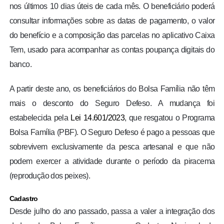
nos últimos 10 dias úteis de cada mês. O beneficiário poderá
consultar informações sobre as datas de pagamento, o valor
do benefício e a composição das parcelas no aplicativo Caixa
Tem, usado para acompanhar as contas poupança digitais do
banco.
A partir deste ano, os beneficiários do Bolsa Família não têm
mais o desconto do Seguro Defeso. A mudança foi
estabelecida pela
Lei 14.601/2023
, que resgatou o Programa
Bolsa Família (PBF). O Seguro Defeso é pago a pessoas que
sobrevivem exclusivamente da pesca artesanal e que não
podem exercer a atividade durante o período da piracema
(reprodução dos peixes).
Cadastro
Desde julho do ano passado, passa a valer a integração dos