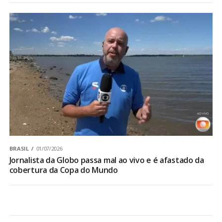
BRASIL
01/07/2026
Jornalista da Globo passa mal ao vivo e é afastado da
cobertura da Copa do Mundo