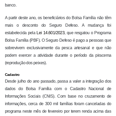
banco.
A partir deste ano, os beneficiários do Bolsa Família não têm
mais o desconto do Seguro Defeso. A mudança foi
estabelecida pela
Lei 14.601/2023
, que resgatou o Programa
Bolsa Família (PBF). O Seguro Defeso é pago a pessoas que
sobrevivem exclusivamente da pesca artesanal e que não
podem exercer a atividade durante o período da piracema
(reprodução dos peixes).
Cadastro
Desde julho do ano passado, passa a valer a integração dos
dados do Bolsa Família com o Cadastro Nacional de
Informações Sociais (CNIS). Com base no cruzamento de
informações, cerca de 300 mil famílias foram canceladas do
programa neste mês de fevereiro por terem renda acima das