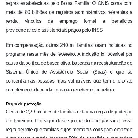
regras estabelecidas pelo Bolsa Família. O CNIS conta com
mais de 80 bilhões de registros administrativos referentes a
renda, vínculos de emprego formal e benefícios
previdenciários e assistenciais pagos pelo INSS.
Em compensação, outras 240 mil famílias foram incluídas no
programa neste mês de fevereiro. A inclusão foi possível por
causa da política de busca ativa, baseada na reestruturação do
Sistema Único de Assistência Social (Suas) e que se
concentra nas pessoas mais vulneráveis que têm direito ao
complemento de renda, mas não recebem o benefício.
Regra de proteção
Cerca de 2,29 milhões de famílias estão na regra de proteção
em fevereiro. Em vigor desde junho do ano passado, essa
regra permite que famílias cujos membros consigam emprego