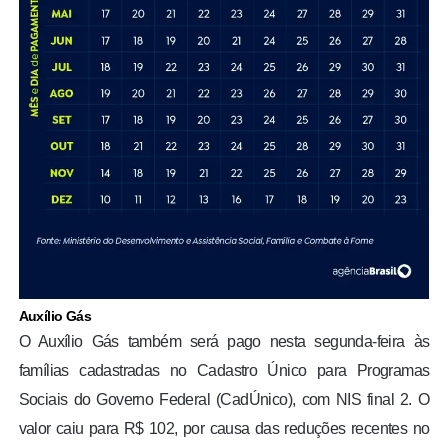
Auxílio Gás
O Auxílio Gás também será pago nesta segunda-feira às
famílias cadastradas no Cadastro Único para Programas
Sociais do Governo Federal (CadÚnico), com NIS final 2. O
valor caiu para R$ 102, por causa das reduções recentes no