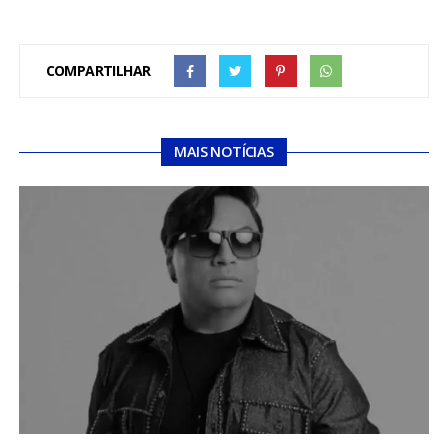
COMPARTILHAR
MAIS NOTÍCIAS