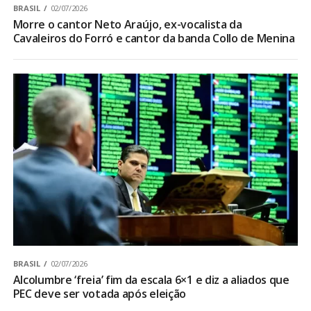
BRASIL
02/07/2026
Morre o cantor Neto Araújo, ex-vocalista da
Cavaleiros do Forró e cantor da banda Collo de Menina
BRASIL
02/07/2026
Alcolumbre ‘freia’ fim da escala 6×1 e diz a aliados que
PEC deve ser votada após eleição