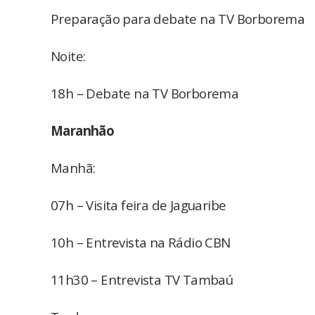
Preparação para debate na TV Borborema
Noite:
18h – Debate na TV Borborema
Maranhão
Manhã:
07h – Visita feira de Jaguaribe
10h – Entrevista na Rádio CBN
11h30 – Entrevista TV Tambaú