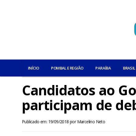
INÍCIO
POMBAL E REGIÃO
PARAÍBA
BRASIL
Candidatos ao Go
participam de de
Publicado em: 19/09/2018
por
Marcelino Neto