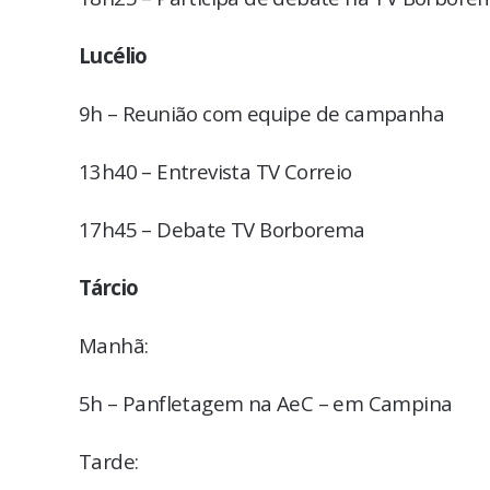
Lucélio
9h – Reunião com equipe de campanha
13h40 – Entrevista TV Correio
17h45 – Debate TV Borborema
Tárcio
Manhã:
5h – Panfletagem na AeC – em Campina
Tarde: