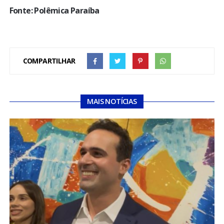
Fonte: Polêmica Paraíba
COMPARTILHAR
MAIS NOTÍCIAS