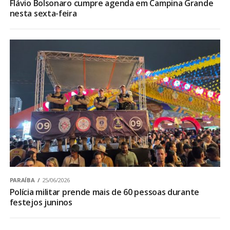
Flávio Bolsonaro cumpre agenda em Campina Grande
nesta sexta-feira
PARAÍBA
25/06/2026
Polícia militar prende mais de 60 pessoas durante
festejos juninos