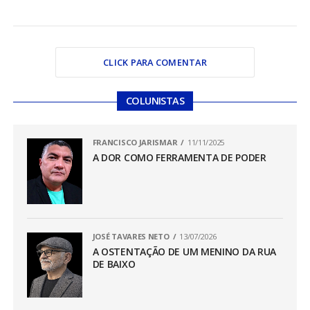
CLICK PARA COMENTAR
COLUNISTAS
FRANCISCO JARISMAR
11/11/2025
A DOR COMO FERRAMENTA DE PODER
JOSÉ TAVARES NETO
13/07/2026
A OSTENTAÇÃO DE UM MENINO DA RUA
DE BAIXO