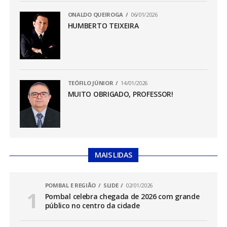
ONALDO QUEIROGA
06/01/2026
HUMBERTO TEIXEIRA
TEÓFILO JÚNIOR
14/01/2026
MUITO OBRIGADO, PROFESSOR!
MAIS LIDAS
POMBAL E REGIÃO
SLIDE
02/01/2026
Pombal celebra chegada de 2026 com grande
público no centro da cidade