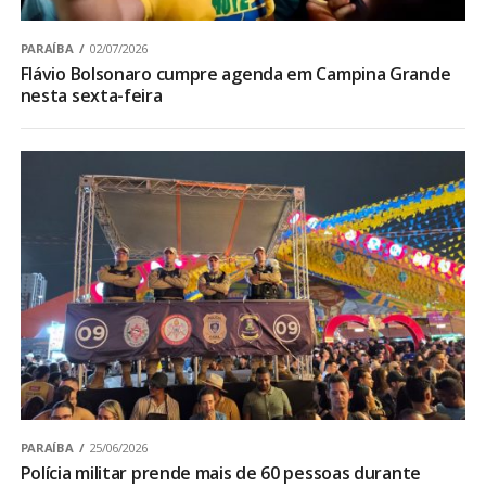
PARAÍBA
02/07/2026
Flávio Bolsonaro cumpre agenda em Campina Grande
nesta sexta-feira
PARAÍBA
25/06/2026
Polícia militar prende mais de 60 pessoas durante