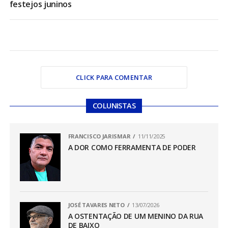
festejos juninos
CLICK PARA COMENTAR
COLUNISTAS
FRANCISCO JARISMAR
11/11/2025
A DOR COMO FERRAMENTA DE PODER
JOSÉ TAVARES NETO
13/07/2026
A OSTENTAÇÃO DE UM MENINO DA RUA
DE BAIXO