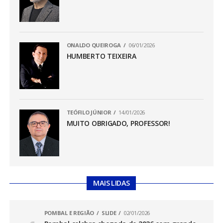
ONALDO QUEIROGA
06/01/2026
HUMBERTO TEIXEIRA
TEÓFILO JÚNIOR
14/01/2026
MUITO OBRIGADO, PROFESSOR!
MAIS LIDAS
POMBAL E REGIÃO
SLIDE
02/01/2026