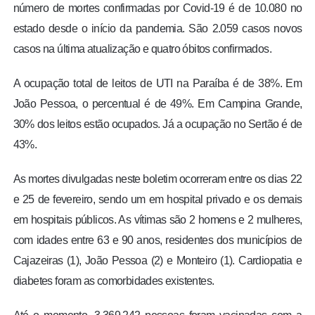
número de mortes confirmadas por Covid-19 é de 10.080 no
estado desde o início da pandemia. São 2.059 casos novos
casos na última atualização e quatro óbitos confirmados.
A ocupação total de leitos de UTI na Paraíba é de 38%. Em
João Pessoa, o percentual é de 49%. Em Campina Grande,
30% dos leitos estão ocupados. Já a ocupação no Sertão é de
43%.
As mortes divulgadas neste boletim ocorreram entre os dias 22
e 25 de fevereiro, sendo um em hospital privado e os demais
em hospitais públicos. As vítimas são 2 homens e 2 mulheres,
com idades entre 63 e 90 anos, residentes dos municípios de
Cajazeiras (1), João Pessoa (2) e Monteiro (1). Cardiopatia e
diabetes foram as comorbidades existentes.