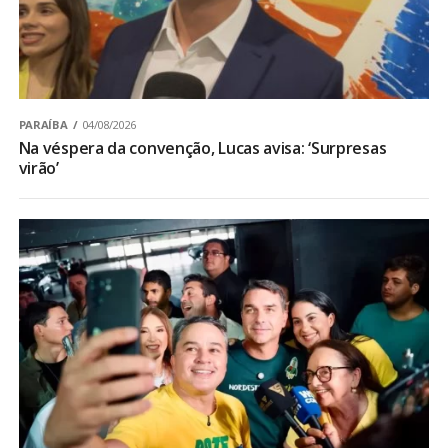
PARAÍBA
04/08/2026
Na véspera da convenção, Lucas avisa: ‘Surpresas
virão’