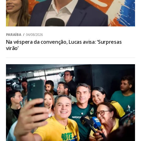
PARAÍBA
04/08/2026
Na véspera da convenção, Lucas avisa: ‘Surpresas
virão’