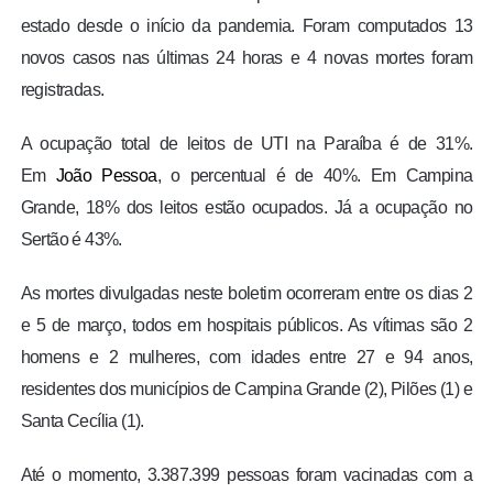
estado desde o início da pandemia. Foram computados 13
novos casos nas últimas 24 horas e 4 novas mortes foram
registradas.
A ocupação total de leitos de UTI na Paraíba é de 31%.
Em
João Pessoa
, o percentual é de 40%. Em Campina
Grande, 18% dos leitos estão ocupados. Já a ocupação no
Sertão é 43%.
As mortes divulgadas neste boletim ocorreram entre os dias 2
e 5 de março, todos em hospitais públicos. As vítimas são 2
homens e 2 mulheres, com idades entre 27 e 94 anos,
residentes dos municípios de Campina Grande (2), Pilões (1) e
Santa Cecília (1).
Até o momento, 3.387.399 pessoas foram vacinadas com a