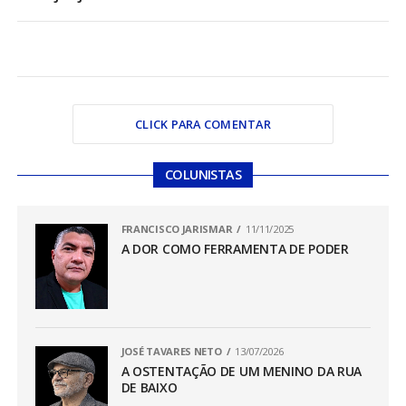
CLICK PARA COMENTAR
COLUNISTAS
FRANCISCO JARISMAR
11/11/2025
A DOR COMO FERRAMENTA DE PODER
JOSÉ TAVARES NETO
13/07/2026
A OSTENTAÇÃO DE UM MENINO DA RUA
DE BAIXO