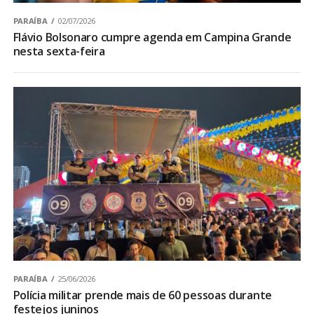
PARAÍBA
02/07/2026
Flávio Bolsonaro cumpre agenda em Campina Grande
nesta sexta-feira
PARAÍBA
25/06/2026
Polícia militar prende mais de 60 pessoas durante
festejos juninos