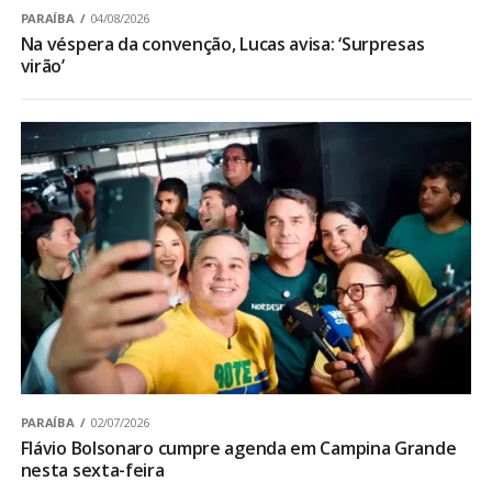
PARAÍBA
04/08/2026
Na véspera da convenção, Lucas avisa: ‘Surpresas
virão’
PARAÍBA
02/07/2026
Flávio Bolsonaro cumpre agenda em Campina Grande
nesta sexta-feira