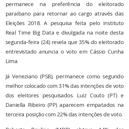
permanece na preferência do eleitorado
paraibano para retornar ao cargo através das
Eleições 2018. A pesquisa feita pelo instituto
Real Time Big Data e divulgada na noite desta
segunda-feira (24) revela que 35% do eleitorado
entrevistado anuncia o voto em Cássio Cunha
Lima.
Já Veneziano (PSB), permanece como segundo
melhor colocado com 31% das intenções de voto
dos eleitores pesquisados. Luiz Couto (PT) e
Daniella Ribeiro (PP) aparecem empatados na
terceira posição com 22% das intenções de voto.