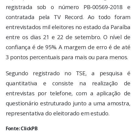
registrada sob o número PB-00569-2018 e
contratada pela TV Record. Ao todo foram
entrevistados mil eleitores no estado da Paraíba
entre os dias 21 e 22 de setembro. O nível de
confiança é de 95%. A margem de erro é de até
3 pontos percentuais para mais ou para menos.
Segundo registrado no TSE, a pesquisa é
quantitativa e consiste na realização de
entrevistas por telefone, com a aplicação de
questionário estruturado junto a uma amostra,
representativa do eleitorado em estudo.
Fonte: ClickPB