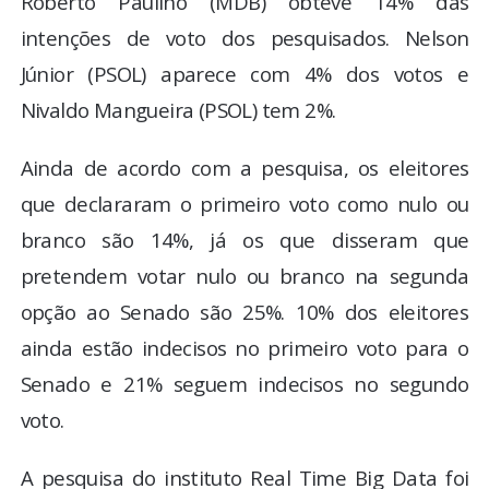
Roberto Paulino (MDB) obteve 14% das
intenções de voto dos pesquisados. Nelson
Júnior (PSOL) aparece com 4% dos votos e
Nivaldo Mangueira (PSOL) tem 2%.
Ainda de acordo com a pesquisa, os eleitores
que declararam o primeiro voto como nulo ou
branco são 14%, já os que disseram que
pretendem votar nulo ou branco na segunda
opção ao Senado são 25%. 10% dos eleitores
ainda estão indecisos no primeiro voto para o
Senado e 21% seguem indecisos no segundo
voto.
A pesquisa do instituto Real Time Big Data foi