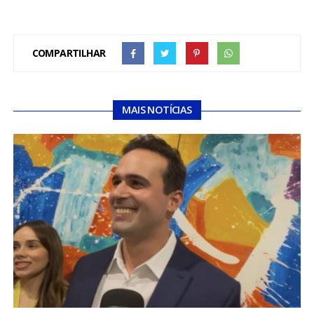
COMPARTILHAR
MAIS NOTÍCIAS