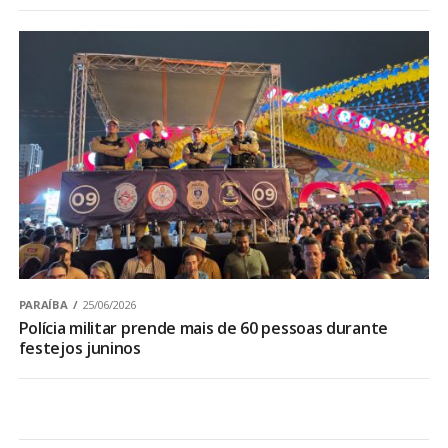
PARAÍBA
25/06/2026
Polícia militar prende mais de 60 pessoas durante
festejos juninos