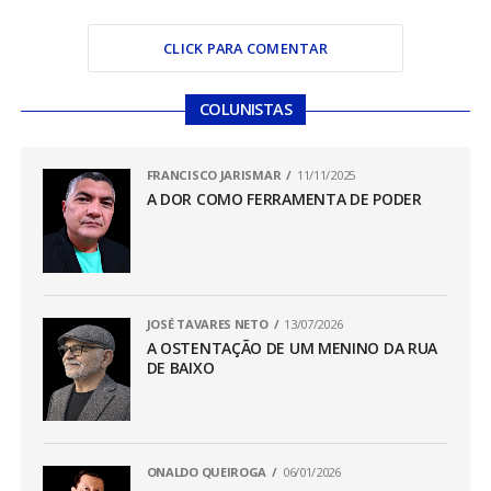
CLICK PARA COMENTAR
COLUNISTAS
FRANCISCO JARISMAR
11/11/2025
A DOR COMO FERRAMENTA DE PODER
JOSÉ TAVARES NETO
13/07/2026
A OSTENTAÇÃO DE UM MENINO DA RUA
DE BAIXO
ONALDO QUEIROGA
06/01/2026