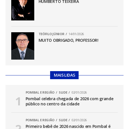
HUMBERTO TEIXEIRA
TEÓFILO JÚNIOR
14/01/2026
MUITO OBRIGADO, PROFESSOR!
MAIS LIDAS
POMBAL E REGIÃO
SLIDE
02/01/2026
Pombal celebra chegada de 2026 com grande
público no centro da cidade
POMBAL E REGIÃO
SLIDE
02/01/2026
Primeiro bebê de 2026 nascido em Pombal é