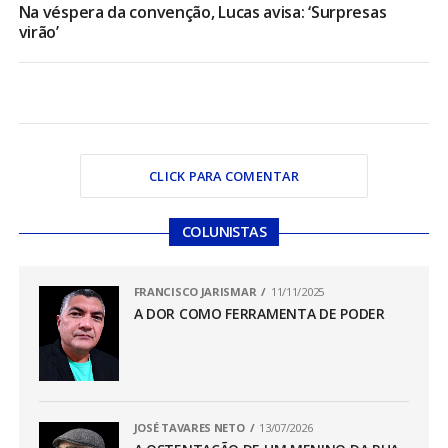
Na véspera da convenção, Lucas avisa: ‘Surpresas
virão’
CLICK PARA COMENTAR
COLUNISTAS
FRANCISCO JARISMAR
11/11/2025
A DOR COMO FERRAMENTA DE PODER
JOSÉ TAVARES NETO
13/07/2026