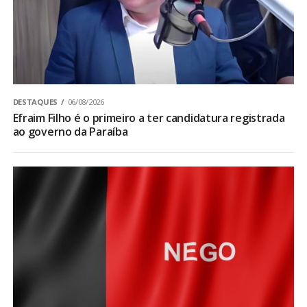
DESTAQUES
06/08/2026
Efraim Filho é o primeiro a ter candidatura registrada
ao governo da Paraíba