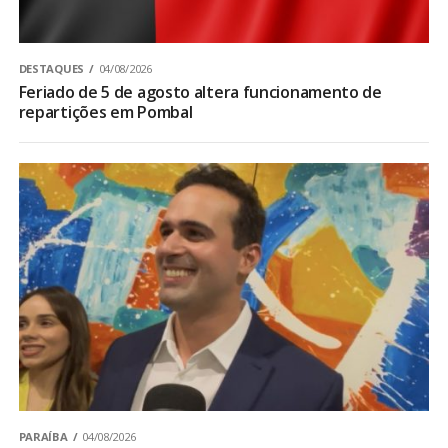
DESTAQUES
04/08/2026
Feriado de 5 de agosto altera funcionamento de
repartições em Pombal
PARAÍBA
04/08/2026