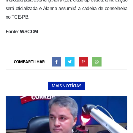
será oficializada e Alanna assumirá a cadeira de conselheira
no TCE-PB.
Fonte: WSCOM
COMPARTILHAR
MAIS NOTÍCIAS