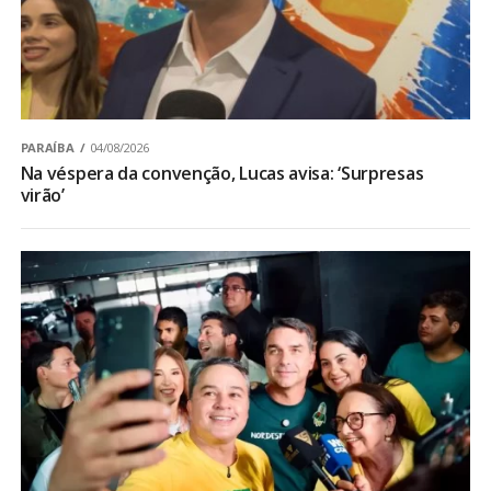
PARAÍBA
04/08/2026
Na véspera da convenção, Lucas avisa: ‘Surpresas
virão’