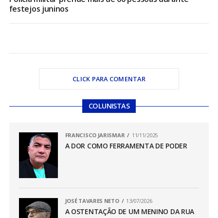
festejos juninos
CLICK PARA COMENTAR
COLUNISTAS
FRANCISCO JARISMAR
11/11/2025
A DOR COMO FERRAMENTA DE PODER
JOSÉ TAVARES NETO
13/07/2026
A OSTENTAÇÃO DE UM MENINO DA RUA