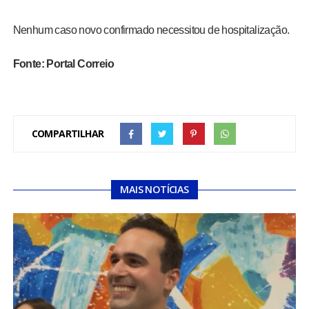
Nenhum caso novo confirmado necessitou de hospitalização.
Fonte: Portal Correio
COMPARTILHAR
MAIS NOTÍCIAS