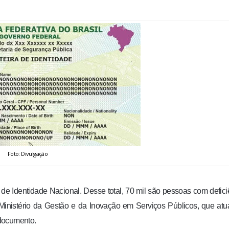
Foto: Divulgação
 de Identidade Nacional. Desse total, 70 mil são pessoas com defici
 Ministério da Gestão e da Inovação em Serviços Públicos, que atu
 documento.