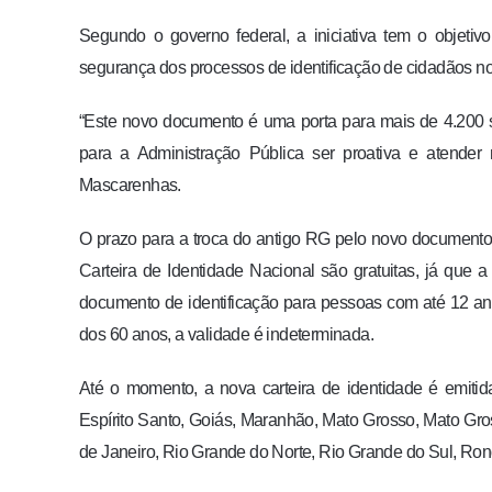
Segundo o governo federal, a iniciativa tem o objetiv
segurança dos processos de identificação de cidadãos no 
“Este novo documento é uma porta para mais de 4.200 s
para a Administração Pública ser proativa e atender 
Mascarenhas.
O prazo para a troca do antigo RG pelo novo documento
Carteira de Identidade Nacional são gratuitas, já que
documento de identificação para pessoas com até 12 ano
dos 60 anos, a validade é indeterminada.
Até o momento, a nova carteira de identidade é emitid
Espírito Santo, Goiás, Maranhão, Mato Grosso, Mato Gro
de Janeiro, Rio Grande do Norte, Rio Grande do Sul, Ron