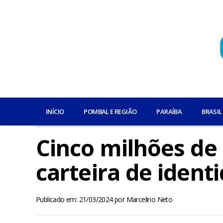
INÍCIO
POMBAL E REGIÃO
PARAÍBA
BRASIL
Cinco milhões de 
carteira de ident
Publicado em: 21/03/2024
por
Marcelino Neto