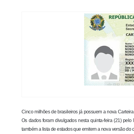
Cinco milhões de brasileiros já possuem a nova Carteira
Os dados foram divulgados nesta quinta-feira (21) pelo
também a lista de estados que emitem a nova versão do