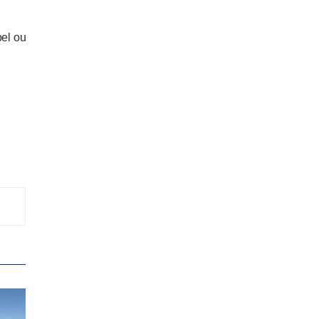
pel ou