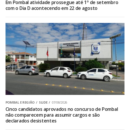
Em Pombal atividade prossegue até 1º de setembro
com o Dia D acontecendo em 22 de agosto
POMBAL E REGIÃO
SLIDE
07/08/2026
Cinco candidatos aprovados no concurso de Pombal
não comparecem para assumir cargos e são
declarados desistentes