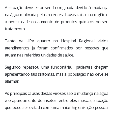
A situação deve estar sendo originada devido à mudança
na água motivada pelas recentes chuvas caídas na região e
a necessidade do aumento de produtos químicos no seu
tratamento.
Tanto na UPA quanto no Hospital Regional vários
atendimentos já foram confirmados por pessoas que
atuam nas referidas unidades de saúde.
Segundo repassou uma funcionária, pacientes chegam
apresentando tais sintomas, mas a população não deve se
alarmar.
As principais causas destas viroses são a mudança na água
e o aparecimento de insetos, entre eles moscas, situação
que pode ser evitada com uma maior higienização pessoal