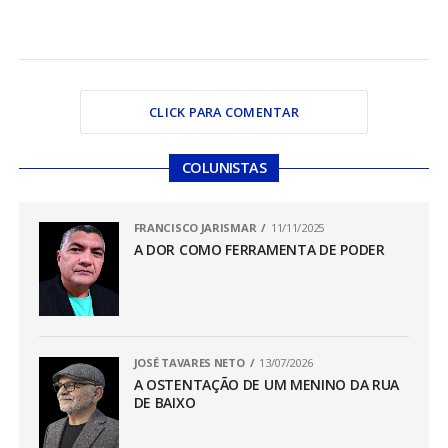
CLICK PARA COMENTAR
COLUNISTAS
FRANCISCO JARISMAR
11/11/2025
A DOR COMO FERRAMENTA DE PODER
JOSÉ TAVARES NETO
13/07/2026
A OSTENTAÇÃO DE UM MENINO DA RUA
DE BAIXO