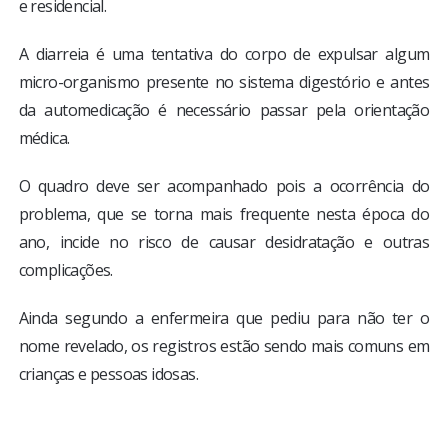
e residencial.
A diarreia é uma tentativa do corpo de expulsar algum
micro-organismo presente no sistema digestório e antes
da automedicação é necessário passar pela orientação
médica.
O quadro deve ser acompanhado pois a ocorrência do
problema, que se torna mais frequente nesta época do
ano, incide no risco de causar desidratação e outras
complicações.
Ainda segundo a enfermeira que pediu para não ter o
nome revelado, os registros estão sendo mais comuns em
crianças e pessoas idosas.