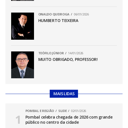
ONALDO QUEIROGA
06/01/2026
HUMBERTO TEIXEIRA
TEÓFILO JÚNIOR
14/01/2026
MUITO OBRIGADO, PROFESSOR!
MAIS LIDAS
POMBAL E REGIÃO
SLIDE
02/01/2026
Pombal celebra chegada de 2026 com grande
público no centro da cidade