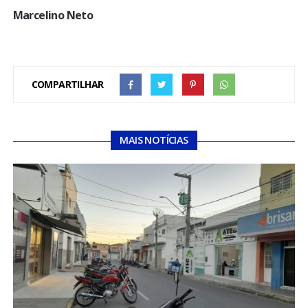
Marcelino Neto
COMPARTILHAR
MAIS NOTÍCIAS