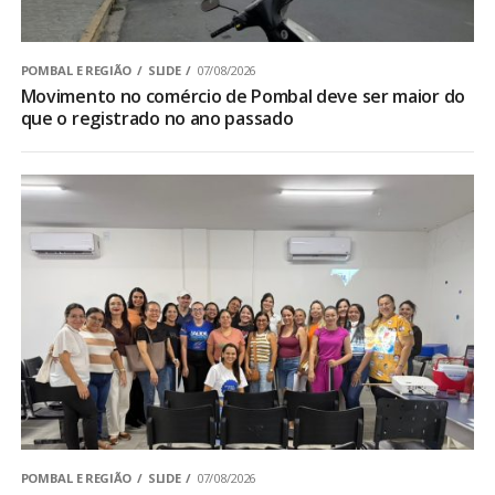
POMBAL E REGIÃO
SLIDE
07/08/2026
Movimento no comércio de Pombal deve ser maior do
que o registrado no ano passado
POMBAL E REGIÃO
SLIDE
07/08/2026