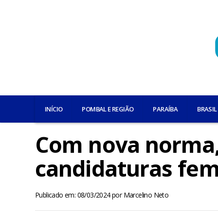
INÍCIO
POMBAL E REGIÃO
PARAÍBA
BRASIL
Com nova norma, 
candidaturas fem
Publicado em: 08/03/2024
por
Marcelino Neto