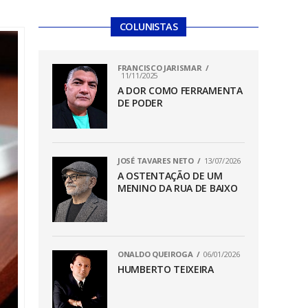
COLUNISTAS
FRANCISCO JARISMAR
11/11/2025
A DOR COMO FERRAMENTA
DE PODER
JOSÉ TAVARES NETO
13/07/2026
A OSTENTAÇÃO DE UM
MENINO DA RUA DE BAIXO
ONALDO QUEIROGA
06/01/2026
HUMBERTO TEIXEIRA