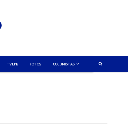
TV LPB
FOTOS
COLUNISTAS