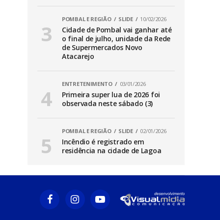
POMBAL E REGIÃO
SLIDE
10/02/2026
Cidade de Pombal vai ganhar até
o final de julho, unidade da Rede
de Supermercados Novo
Atacarejo
ENTRETENIMENTO
03/01/2026
Primeira super lua de 2026 foi
observada neste sábado (3)
POMBAL E REGIÃO
SLIDE
02/01/2026
Incêndio é registrado em
residência na cidade de Lagoa