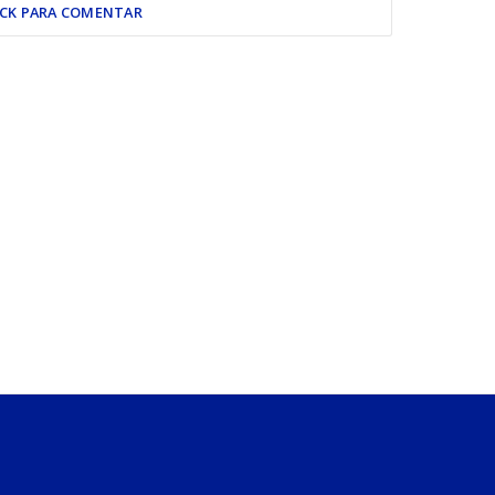
ICK PARA COMENTAR