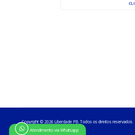
CL
Copyright © 2026 Liberdade PB. Todos os direitos reservados.
Atendimento via Whatsapp