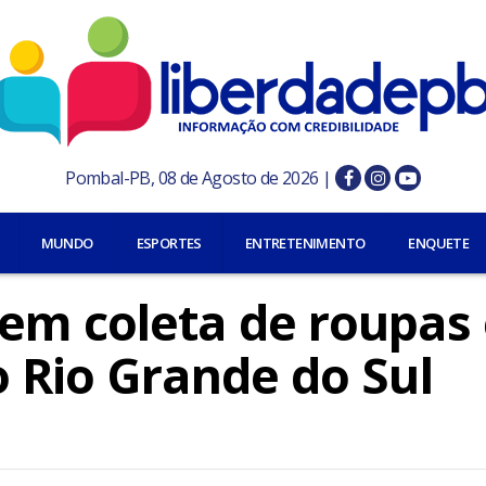
Pombal-PB, 08 de Agosto de 2026 |
MUNDO
ESPORTES
ENTRETENIMENTO
ENQUETE
em coleta de roupas 
o Rio Grande do Sul