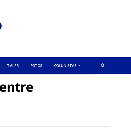
TV LPB
FOTOS
COLUNISTAS
entre