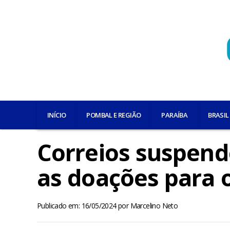
INÍCIO
POMBAL E REGIÃO
PARAÍBA
BRASIL
Correios suspend
as doações para 
Publicado em: 16/05/2024
por
Marcelino Neto