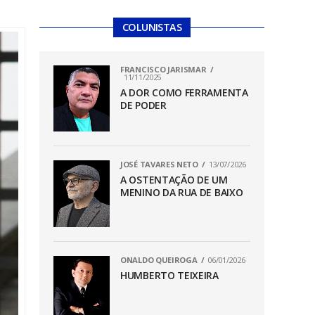
COLUNISTAS
FRANCISCO JARISMAR
11/11/2025
A DOR COMO FERRAMENTA
DE PODER
JOSÉ TAVARES NETO
13/07/2026
A OSTENTAÇÃO DE UM
MENINO DA RUA DE BAIXO
ONALDO QUEIROGA
06/01/2026
HUMBERTO TEIXEIRA