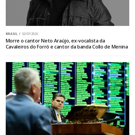
BRASIL
02/07/2026
Morre o cantor Neto Araújo, ex-vocalista da
Cavaleiros do Forró e cantor da banda Collo de Menina