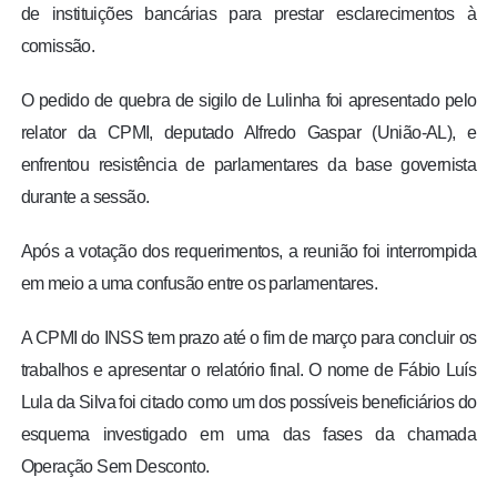
de instituições bancárias para prestar esclarecimentos à
comissão.
O pedido de quebra de sigilo de Lulinha foi apresentado pelo
relator da CPMI, deputado Alfredo Gaspar (União-AL), e
enfrentou resistência de parlamentares da base governista
durante a sessão.
Após a votação dos requerimentos, a reunião foi interrompida
em meio a uma confusão entre os parlamentares.
A CPMI do INSS tem prazo até o fim de março para concluir os
trabalhos e apresentar o relatório final. O nome de Fábio Luís
Lula da Silva foi citado como um dos possíveis beneficiários do
esquema investigado em uma das fases da chamada
Operação Sem Desconto.