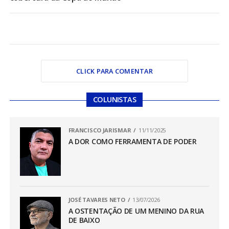
CLICK PARA COMENTAR
COLUNISTAS
FRANCISCO JARISMAR
11/11/2025
A DOR COMO FERRAMENTA DE PODER
JOSÉ TAVARES NETO
13/07/2026
A OSTENTAÇÃO DE UM MENINO DA RUA
DE BAIXO