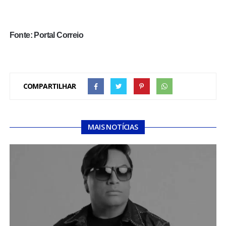
Fonte: Portal Correio
COMPARTILHAR
MAIS NOTÍCIAS