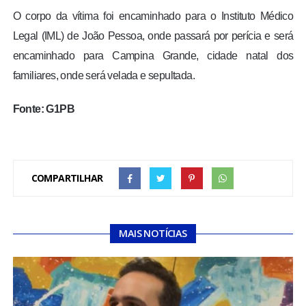
O corpo da vítima foi encaminhado para o Instituto Médico
Legal (IML) de João Pessoa, onde passará por perícia e será
encaminhado para Campina Grande, cidade natal dos
familiares, onde será velada e sepultada.
Fonte: G1PB
COMPARTILHAR
MAIS NOTÍCIAS