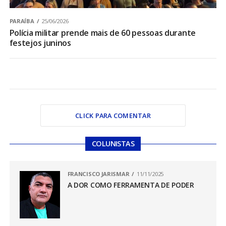
PARAÍBA
25/06/2026
Polícia militar prende mais de 60 pessoas durante
festejos juninos
CLICK PARA COMENTAR
COLUNISTAS
FRANCISCO JARISMAR
11/11/2025
A DOR COMO FERRAMENTA DE PODER