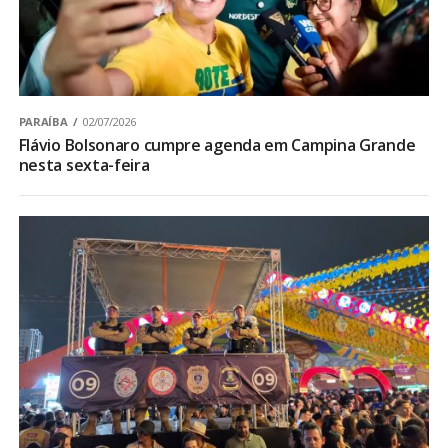
PARAÍBA
02/07/2026
Flávio Bolsonaro cumpre agenda em Campina Grande
nesta sexta-feira