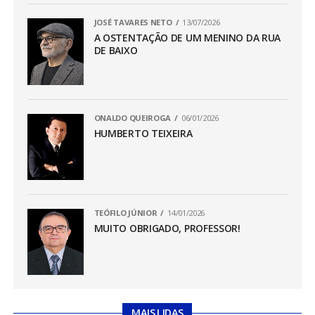
JOSÉ TAVARES NETO
13/07/2026
A OSTENTAÇÃO DE UM MENINO DA RUA
DE BAIXO
ONALDO QUEIROGA
06/01/2026
HUMBERTO TEIXEIRA
TEÓFILO JÚNIOR
14/01/2026
MUITO OBRIGADO, PROFESSOR!
MAIS LIDAS