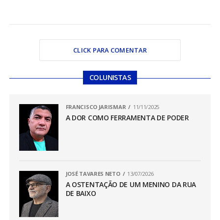
CLICK PARA COMENTAR
COLUNISTAS
FRANCISCO JARISMAR
11/11/2025
A DOR COMO FERRAMENTA DE PODER
JOSÉ TAVARES NETO
13/07/2026
A OSTENTAÇÃO DE UM MENINO DA RUA
DE BAIXO