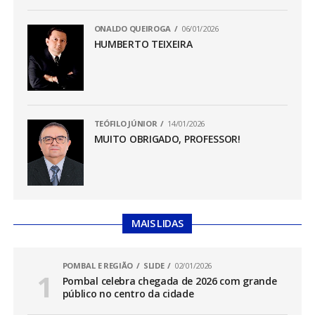
ONALDO QUEIROGA
06/01/2026
HUMBERTO TEIXEIRA
TEÓFILO JÚNIOR
14/01/2026
MUITO OBRIGADO, PROFESSOR!
MAIS LIDAS
POMBAL E REGIÃO
SLIDE
02/01/2026
Pombal celebra chegada de 2026 com grande
público no centro da cidade