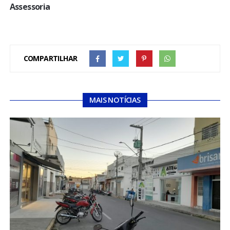
Assessoria
COMPARTILHAR
MAIS NOTÍCIAS