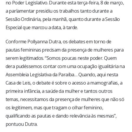
no Poder Legislativo. Durante esta terça-feira, 8 de março,
a parlamentar presidiu os trabalhos tanto durante a
Sessão Ordinária, pela manhã, quanto durante a Sessão
Especial que marcou a data, à tarde.
Conforme Pollyanna Dutra, os debates em torno de
pautas femininas precisam da presença de mulheres para
serem legitimados. “Somos poucas neste poder. Quem
dera pudéssemos contar com uma ocupação igualitária na
Assembleia Legislativa da Paraíba… Quando, aqui nesta
Casa de Leis, o debate é sobre o acesso a mamografias, a
primeira infância, a saúde da mulher e tantos outros
temas, necessitamos da presença de mulheres que não só
os legitimem, mas que tragam o olhar feminino,
qualificando as pautas e dando relevância às mesmas”,
pontuou Dutra.