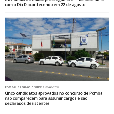
com o Dia D acontecendo em 22 de agosto
POMBAL E REGIÃO
SLIDE
07/08/2026
Cinco candidatos aprovados no concurso de Pombal
não comparecem para assumir cargos e são
declarados desistentes