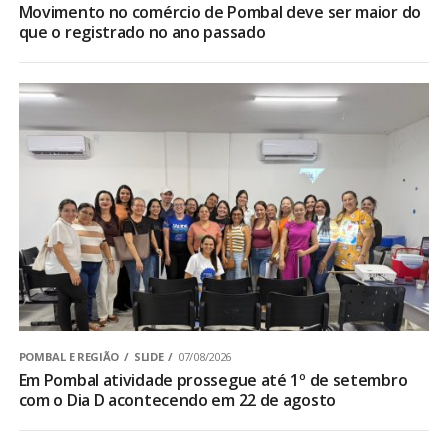
Movimento no comércio de Pombal deve ser maior do
que o registrado no ano passado
POMBAL E REGIÃO
SLIDE
07/08/2026
Em Pombal atividade prossegue até 1º de setembro
com o Dia D acontecendo em 22 de agosto