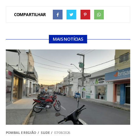
COMPARTILHAR
MAIS NOTÍCIAS
POMBAL E REGIÃO
SLIDE
07/08/2026