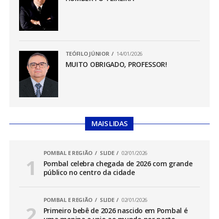
TEÓFILO JÚNIOR
14/01/2026
MUITO OBRIGADO, PROFESSOR!
MAIS LIDAS
POMBAL E REGIÃO
SLIDE
02/01/2026
Pombal celebra chegada de 2026 com grande
público no centro da cidade
POMBAL E REGIÃO
SLIDE
02/01/2026
Primeiro bebê de 2026 nascido em Pombal é