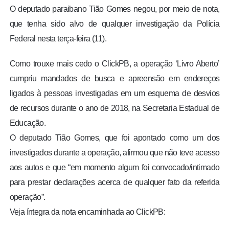
O deputado paraibano Tião Gomes negou, por meio de nota,
que tenha sido alvo de qualquer investigação da Polícia
Federal nesta terça-feira (11).
Como trouxe mais cedo o ClickPB, a operação ‘Livro Aberto’
cumpriu mandados de busca e apreensão em endereços
ligados à pessoas investigadas em um esquema de desvios
de recursos durante o ano de 2018, na Secretaria Estadual de
Educação.
O deputado Tião Gomes, que foi apontado como um dos
investigados durante a operação, afirmou que não teve acesso
aos autos e que “em momento algum foi convocado/intimado
para prestar declarações acerca de qualquer fato da referida
operação”.
Veja íntegra da nota encaminhada ao ClickPB: