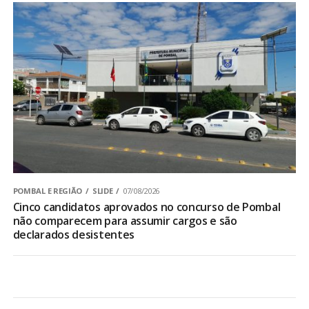
POMBAL E REGIÃO
SLIDE
07/08/2026
Cinco candidatos aprovados no concurso de Pombal
não comparecem para assumir cargos e são
declarados desistentes