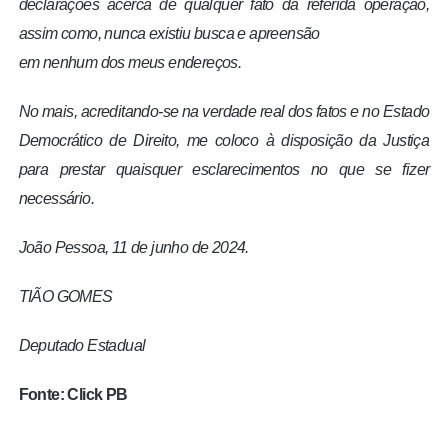
declarações acerca de qualquer fato da referida operação,
assim como, nunca existiu busca e apreensão
em nenhum dos meus endereços.
No mais, acreditando-se na verdade real dos fatos e no Estado
Democrático de Direito, me coloco à disposição da Justiça
para prestar quaisquer esclarecimentos no que se fizer
necessário.
João Pessoa, 11 de junho de 2024.
TIÃO GOMES
Deputado Estadual
Fonte: Click PB