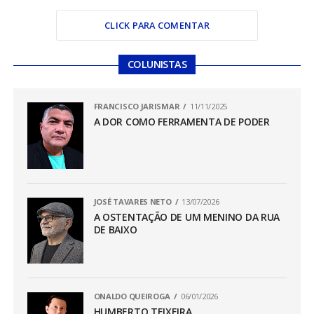
CLICK PARA COMENTAR
COLUNISTAS
FRANCISCO JARISMAR
11/11/2025
A DOR COMO FERRAMENTA DE PODER
JOSÉ TAVARES NETO
13/07/2026
A OSTENTAÇÃO DE UM MENINO DA RUA
DE BAIXO
ONALDO QUEIROGA
06/01/2026
HUMBERTO TEIXEIRA