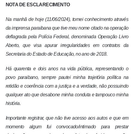
NOTA DE ESCLARECIMENTO
Na manhã de hoje (11/06/2024), tomei conhecimento através
da imprensa paraibana que tive meu nome citado na operação
deflagrada pela Polícia Federal, denominada Operação Livro
Aberto, que visa apurar irregularidades em contratos da
Secretaria do Estado de Educação, no ano de 2018.
Há quarenta e dois anos na vida pública, representando o
povo paraibano, sempre pautei minha trajetória política na
retidão e coerência com a justiça e a verdade, não possuindo
qualquer ato que desabone minha conduta e tampouco minha
história.
Importante registrar, que não tive acesso aos autos e que em
momento algum fui convocado/intimado para prestar